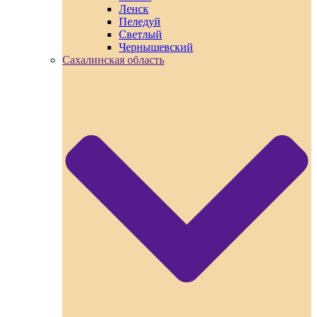
Ленск
Пеледуй
Светлый
Чернышевский
Сахалинская область