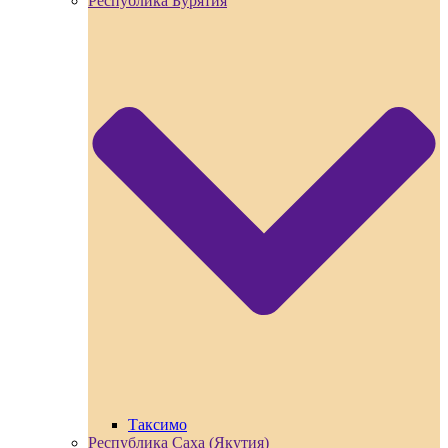
Республика Бурятия
Таксимо
Республика Саха (Якутия)