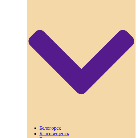
Белогорск
Благовещенск