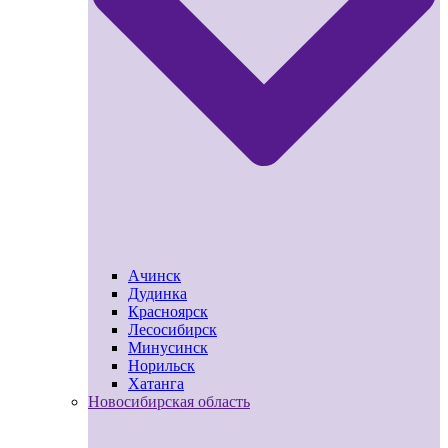
Ачинск
Дудинка
Красноярск
Лесосибирск
Минусинск
Норильск
Хатанга
Новосибирская область