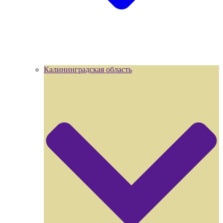
Калининградская область