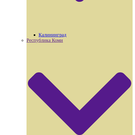
Калининград
Республика Коми