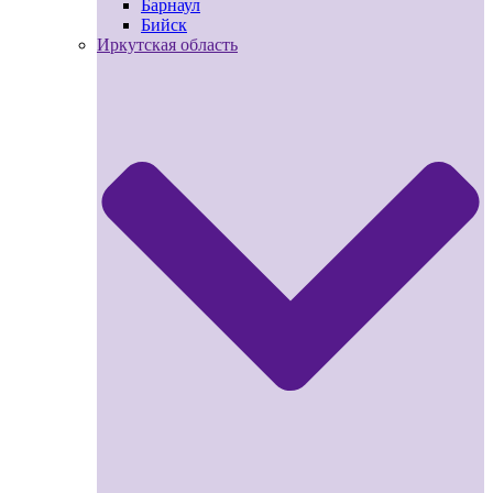
Барнаул
Бийск
Иркутская область