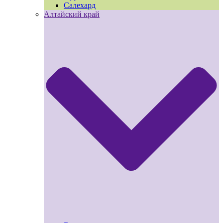
Салехард
Алтайский край