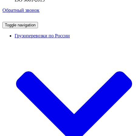
Обратный звонок
Toggle navigation
Грузоперевозки по России