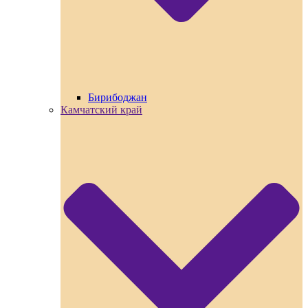
Бирибоджан
Камчатский край