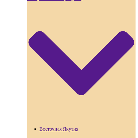
Восточная Якутия