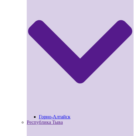
Горно-Алтайск
Республика Тыва