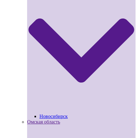
Новосибирск
Омская область