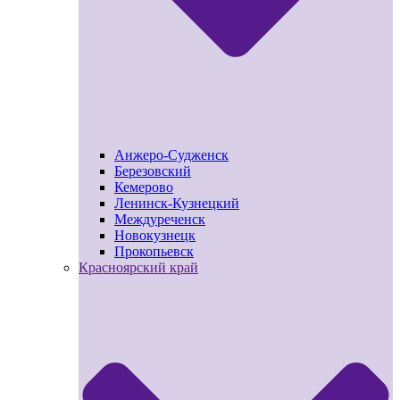
Анжеро-Судженск
Березовский
Кемерово
Ленинск-Кузнецкий
Междуреченск
Новокузнецк
Прокопьевск
Красноярский край