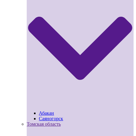
Абакан
Саяногорск
Томская область