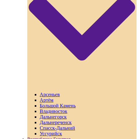
Арсеньев
Артём
Большой Камень
Владивосток
Дальнегорск
Дальнереченск
Спасск-Дальний
Уссурийск