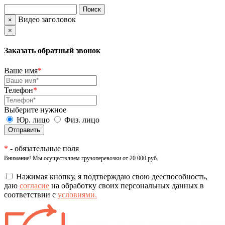
Видео заголовок
×
×
Заказать обратный звонок
Ваше имя
*
Телефон
*
Выберите нужное
Юр. лицо
Физ. лицо
*
- обязательные поля
Внимание! Мы осуществляем грузоперевозки от 20 000 руб.
Нажимая кнопку, я подтверждаю свою дееспособность,
даю
согласие
на обработку своих персональных данных в
соответствии с
условиями.