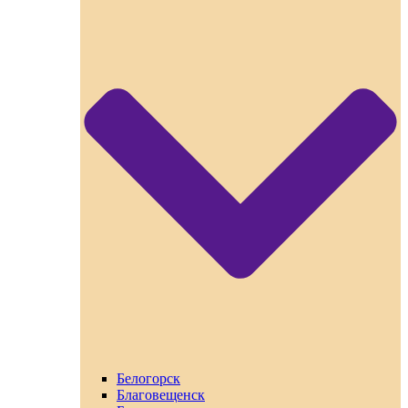
Белогорск
Благовещенск