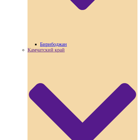
Бирибоджан
Камчатский край