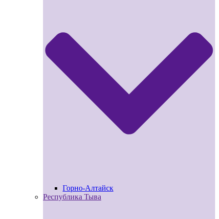
Горно-Алтайск
Республика Тыва