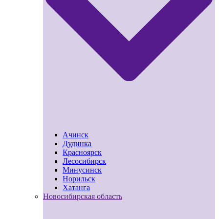
Ачинск
Дудинка
Красноярск
Лесосибирск
Минусинск
Норильск
Хатанга
Новосибирская область