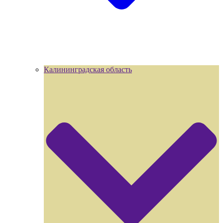
Калининградская область