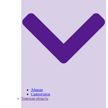
Абакан
Саяногорск
Томская область