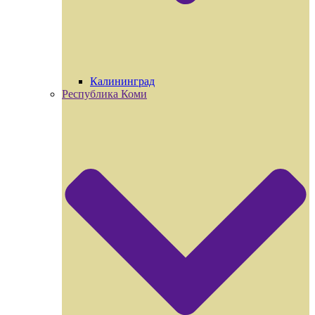
Калининград
Республика Коми