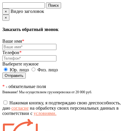
Видео заголовок
×
×
Заказать обратный звонок
Ваше имя
*
Телефон
*
Выберите нужное
Юр. лицо
Физ. лицо
*
- обязательные поля
Внимание! Мы осуществляем грузоперевозки от 20 000 руб.
Нажимая кнопку, я подтверждаю свою дееспособность,
даю
согласие
на обработку своих персональных данных в
соответствии с
условиями.