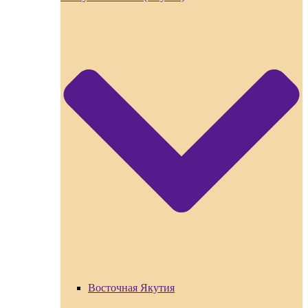
Восточная Якутия