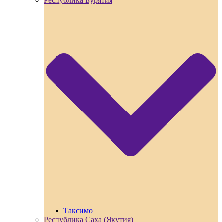
Республика Бурятия
Таксимо
Республика Саха (Якутия)