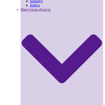
Барнаул
Бийск
Иркутская область