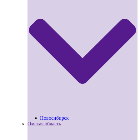
Новосибирск
Омская область