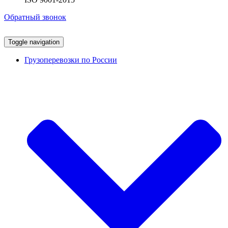
Обратный звонок
Toggle navigation
Грузоперевозки по России