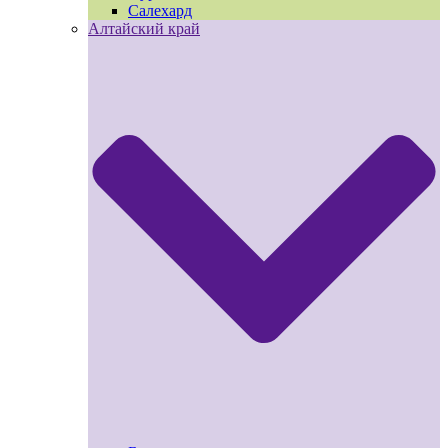
Салехард
Алтайский край