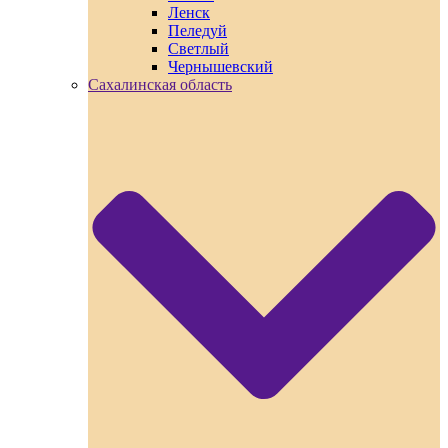
Ленск
Пеледуй
Светлый
Чернышевский
Сахалинская область