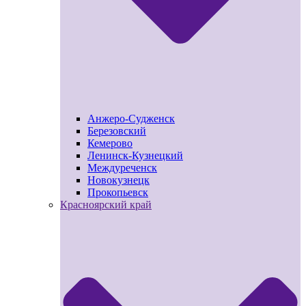
Анжеро-Судженск
Березовский
Кемерово
Ленинск-Кузнецкий
Междуреченск
Новокузнецк
Прокопьевск
Красноярский край