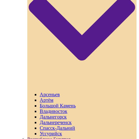
Арсеньев
Артём
Большой Камень
Владивосток
Дальнегорск
Дальнереченск
Спасск-Дальний
Уссурийск