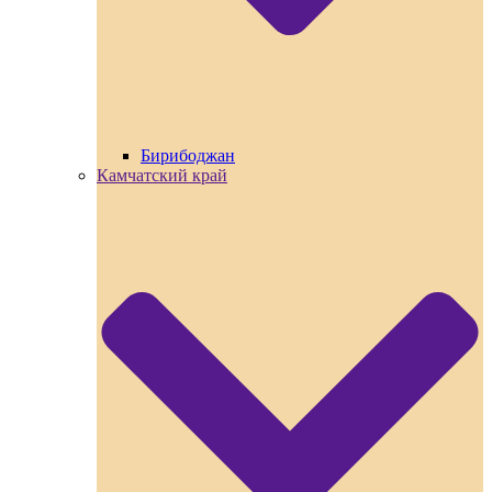
Бирибоджан
Камчатский край