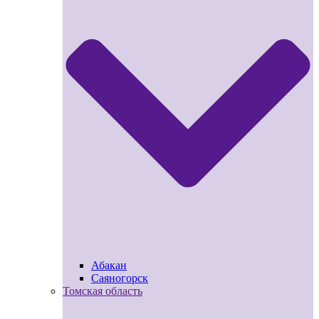
Абакан
Саяногорск
Томская область