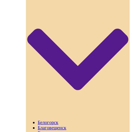
Белогорск
Благовещенск