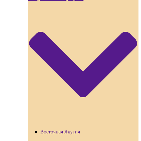
Восточная Якутия