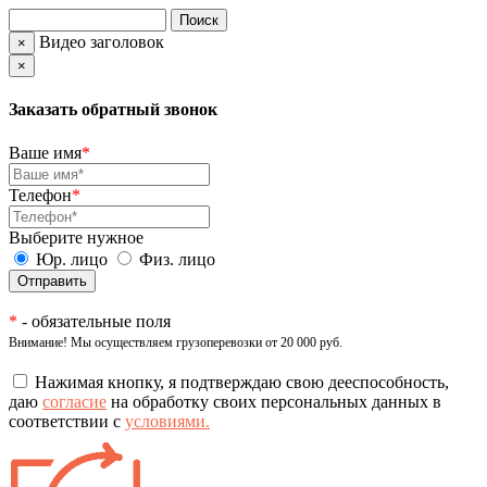
Видео заголовок
×
×
Заказать обратный звонок
Ваше имя
*
Телефон
*
Выберите нужное
Юр. лицо
Физ. лицо
*
- обязательные поля
Внимание! Мы осуществляем грузоперевозки от 20 000 руб.
Нажимая кнопку, я подтверждаю свою дееспособность,
даю
согласие
на обработку своих персональных данных в
соответствии с
условиями.