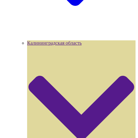
Калининградская область