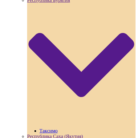
Республика Бурятия
Таксимо
Республика Саха (Якутия)