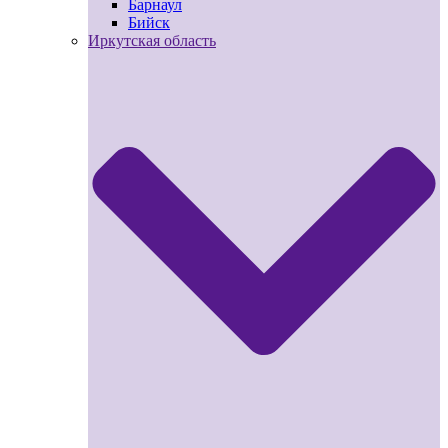
Барнаул
Бийск
Иркутская область