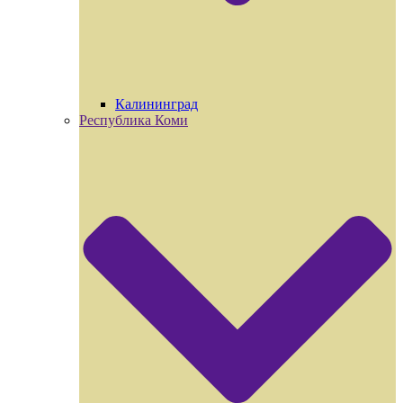
Калининград
Республика Коми