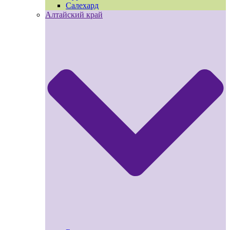
Салехард
Алтайский край