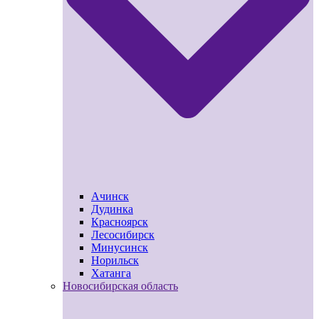
Ачинск
Дудинка
Красноярск
Лесосибирск
Минусинск
Норильск
Хатанга
Новосибирская область