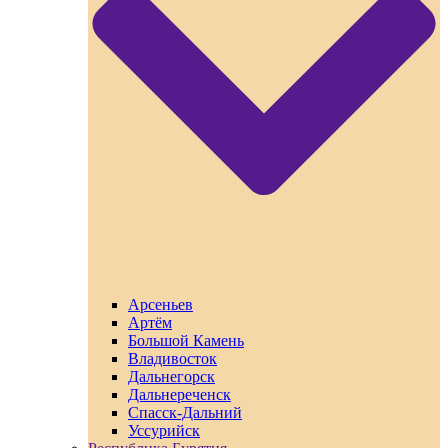
Арсеньев
Артём
Большой Камень
Владивосток
Дальнегорск
Дальнереченск
Спасск-Дальний
Уссурийск