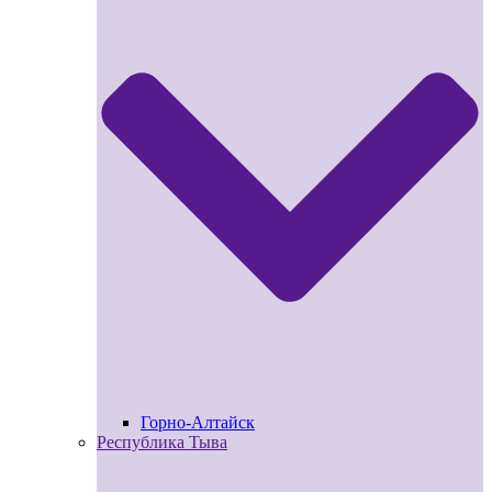
Горно-Алтайск
Республика Тыва