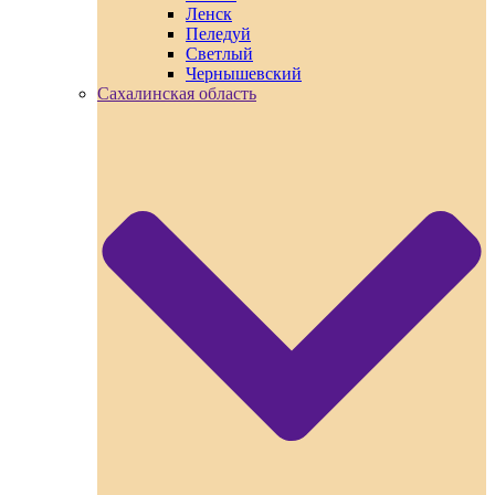
Ленск
Пеледуй
Светлый
Чернышевский
Сахалинская область