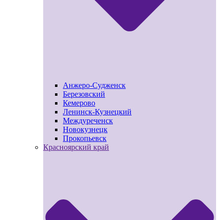
Анжеро-Судженск
Березовский
Кемерово
Ленинск-Кузнецкий
Междуреченск
Новокузнецк
Прокопьевск
Красноярский край