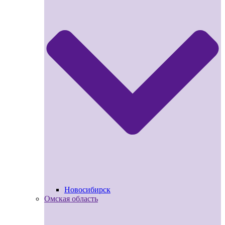
Новосибирск
Омская область