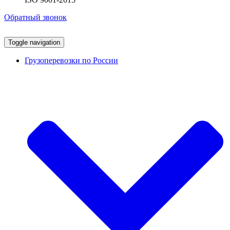
Обратный звонок
Toggle navigation
Грузоперевозки по России