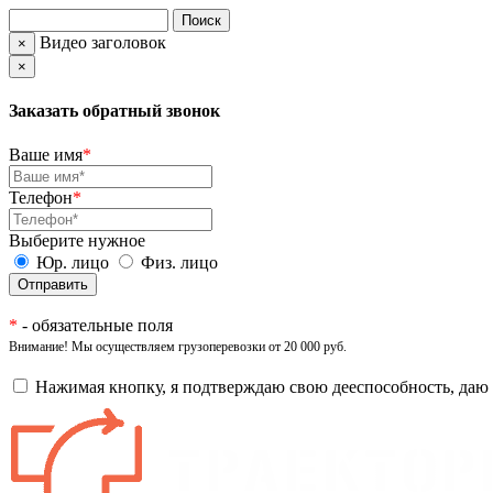
Видео заголовок
×
×
Заказать обратный звонок
Ваше имя
*
Телефон
*
Выберите нужное
Юр. лицо
Физ. лицо
*
- обязательные поля
Внимание! Мы осуществляем грузоперевозки от 20 000 руб.
Нажимая кнопку, я подтверждаю свою дееспособность, даю