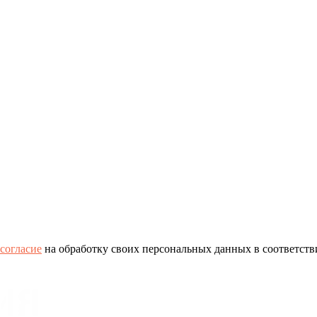
согласие
на обработку своих персональных данных в соответств