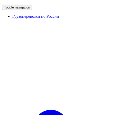
Toggle navigation
Грузоперевозки по России