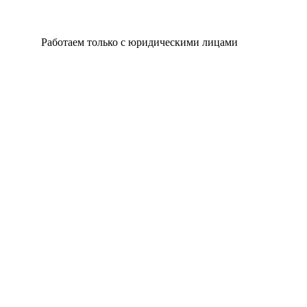
Работаем только с юридическими лицами