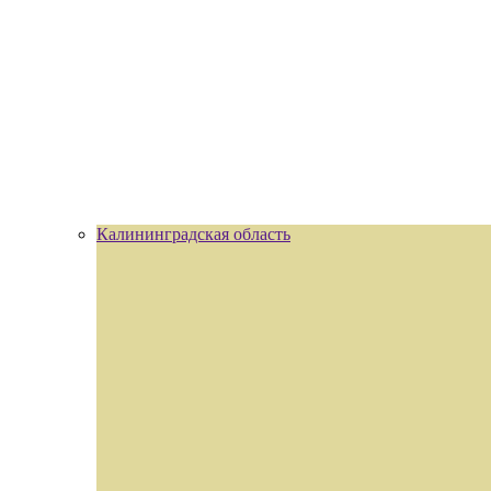
Калининградская область