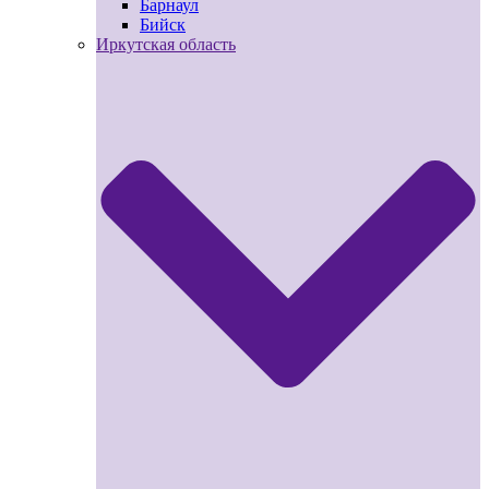
Барнаул
Бийск
Иркутская область