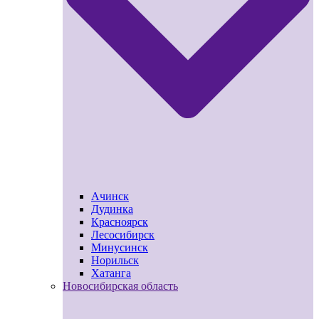
Ачинск
Дудинка
Красноярск
Лесосибирск
Минусинск
Норильск
Хатанга
Новосибирская область