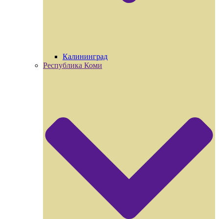
Калининград
Республика Коми