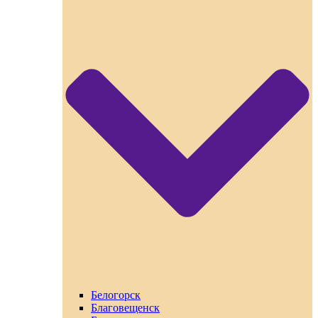
Белогорск
Благовещенск