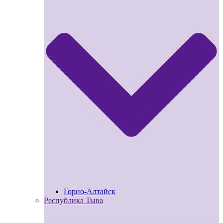
Горно-Алтайск
Республика Тыва