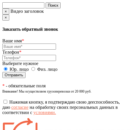
Видео заголовок
×
×
Заказать обратный звонок
Ваше имя
*
Телефон
*
Выберите нужное
Юр. лицо
Физ. лицо
*
- обязательные поля
Внимание! Мы осуществляем грузоперевозки от 20 000 руб.
Нажимая кнопку, я подтверждаю свою дееспособность,
даю
согласие
на обработку своих персональных данных в
соответствии с
условиями.