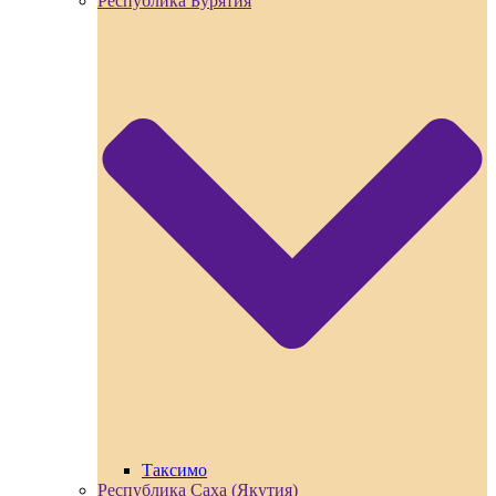
Республика Бурятия
Таксимо
Республика Саха (Якутия)