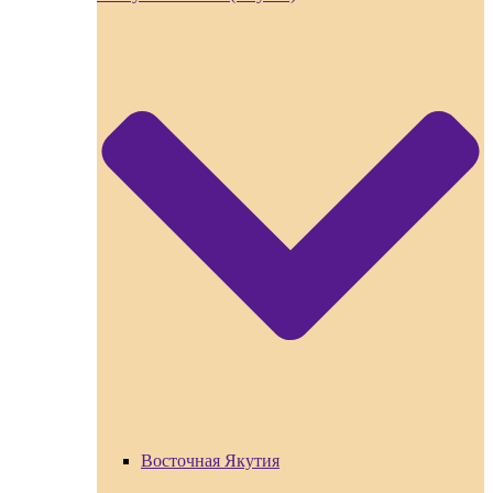
Восточная Якутия