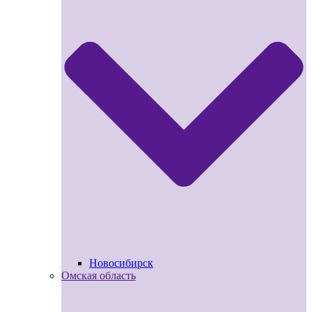
Новосибирск
Омская область