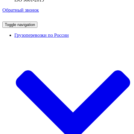
Обратный звонок
Toggle navigation
Грузоперевозки по России