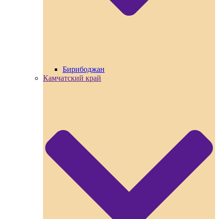
Бирибоджан
Камчатский край