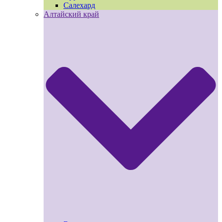
Салехард
Алтайский край