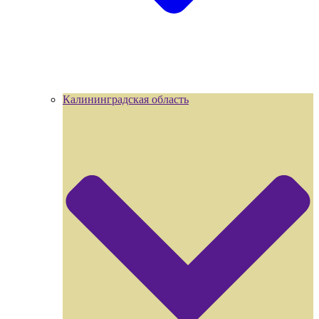
Калининградская область