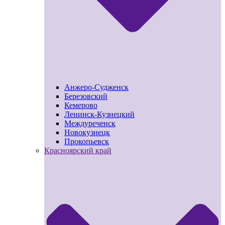
Анжеро-Судженск
Березовский
Кемерово
Ленинск-Кузнецкий
Междуреченск
Новокузнецк
Прокопьевск
Красноярский край