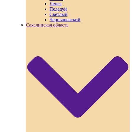
Ленск
Пеледуй
Светлый
Чернышевский
Сахалинская область