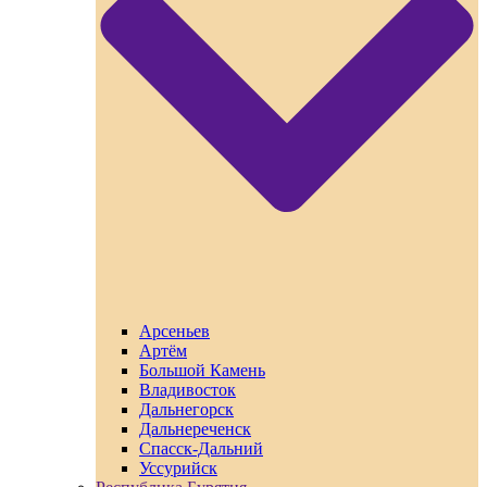
Арсеньев
Артём
Большой Камень
Владивосток
Дальнегорск
Дальнереченск
Спасск-Дальний
Уссурийск