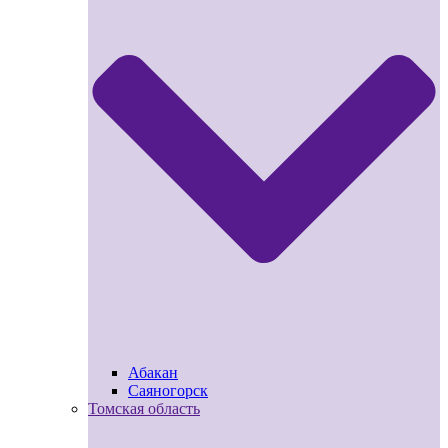
Абакан
Саяногорск
Томская область