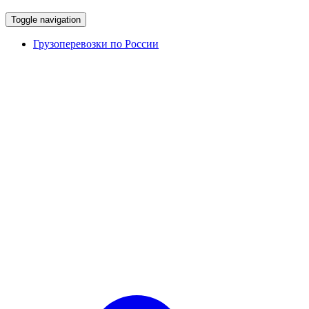
Toggle navigation
Грузоперевозки по России