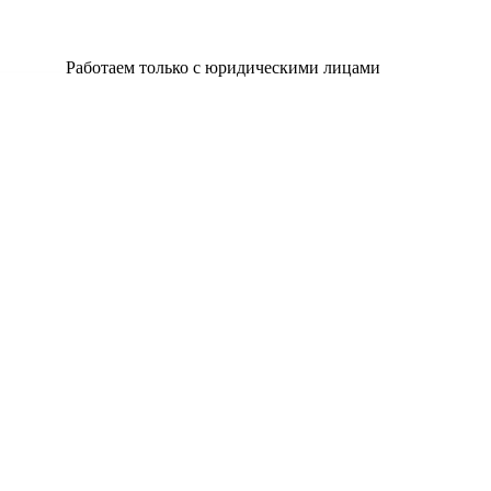
Работаем только с юридическими лицами