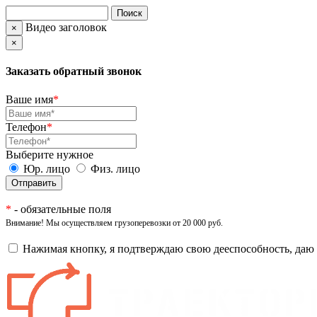
Видео заголовок
×
×
Заказать обратный звонок
Ваше имя
*
Телефон
*
Выберите нужное
Юр. лицо
Физ. лицо
*
- обязательные поля
Внимание! Мы осуществляем грузоперевозки от 20 000 руб.
Нажимая кнопку, я подтверждаю свою дееспособность, даю