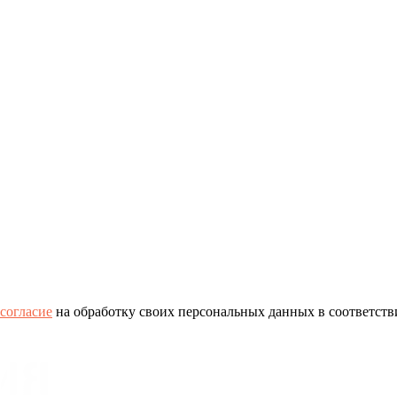
согласие
на обработку своих персональных данных в соответств