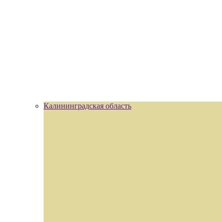
Калининградская область