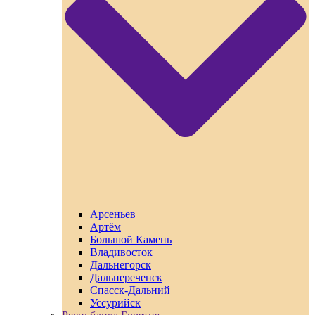
Арсеньев
Артём
Большой Камень
Владивосток
Дальнегорск
Дальнереченск
Спасск-Дальний
Уссурийск