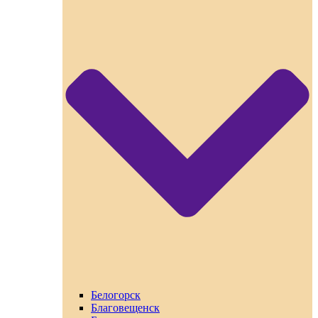
Белогорск
Благовещенск