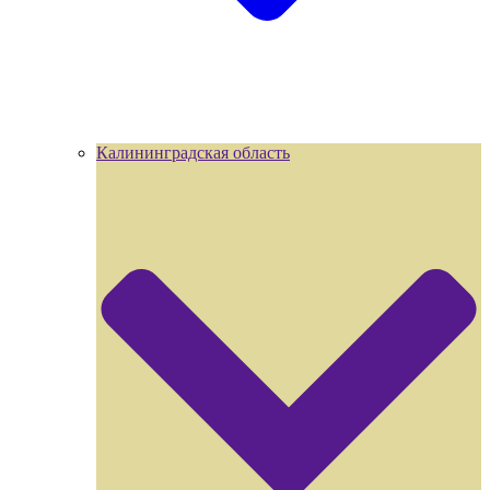
Калининградская область