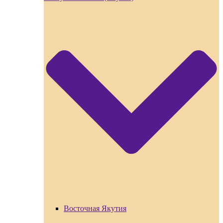
Восточная Якутия