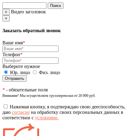
Видео заголовок
×
×
Заказать обратный звонок
Ваше имя
*
Телефон
*
Выберите нужное
Юр. лицо
Физ. лицо
*
- обязательные поля
Внимание! Мы осуществляем грузоперевозки от 20 000 руб.
Нажимая кнопку, я подтверждаю свою дееспособность,
даю
согласие
на обработку своих персональных данных в
соответствии с
условиями.