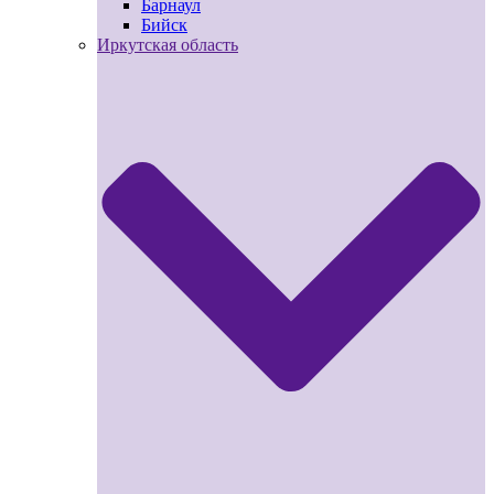
Барнаул
Бийск
Иркутская область