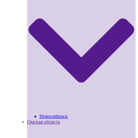
Новосибирск
Омская область