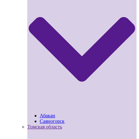
Абакан
Саяногорск
Томская область