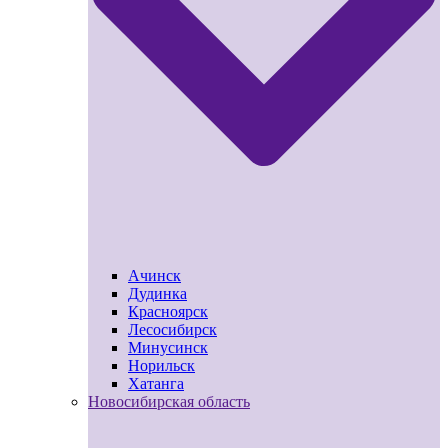
Ачинск
Дудинка
Красноярск
Лесосибирск
Минусинск
Норильск
Хатанга
Новосибирская область