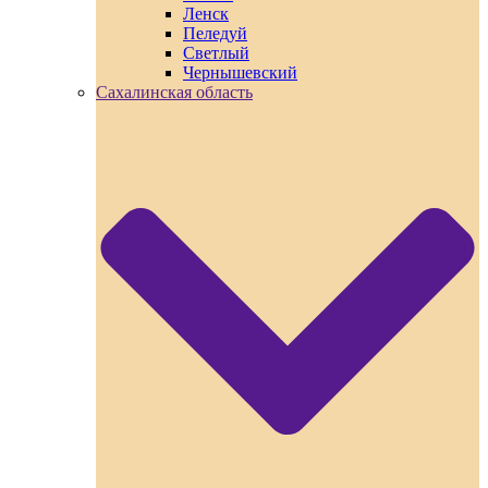
Ленск
Пеледуй
Светлый
Чернышевский
Сахалинская область