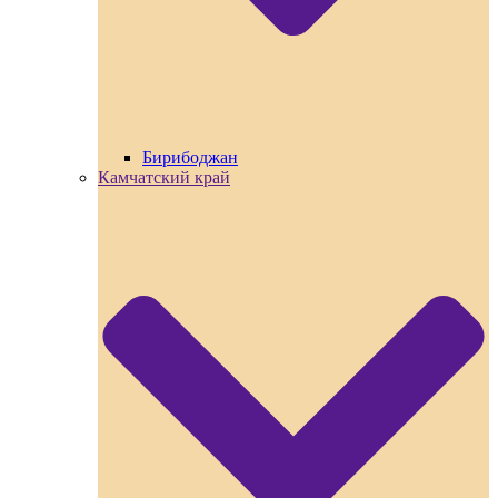
Бирибоджан
Камчатский край