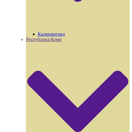
Калининград
Республика Коми