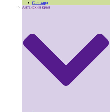
Салехард
Алтайский край