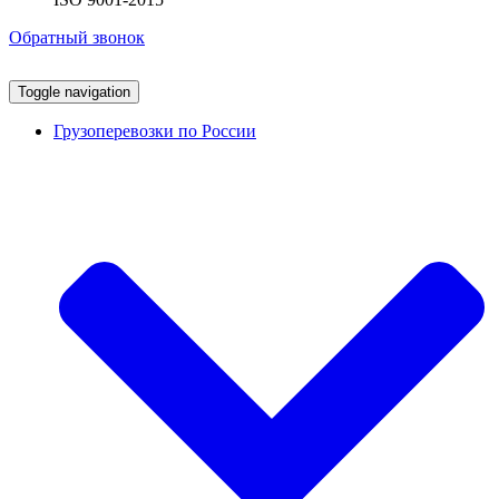
Обратный звонок
Toggle navigation
Грузоперевозки по России