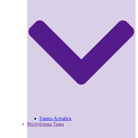
Горно-Алтайск
Республика Тыва