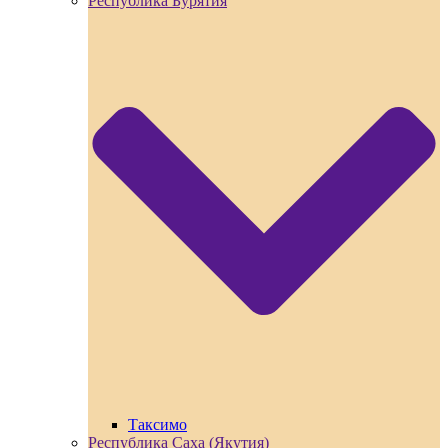
Республика Бурятия
Таксимо
Республика Саха (Якутия)