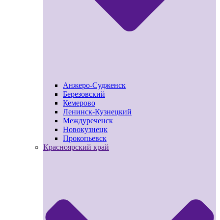
Анжеро-Судженск
Березовский
Кемерово
Ленинск-Кузнецкий
Междуреченск
Новокузнецк
Прокопьевск
Красноярский край