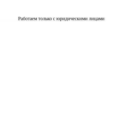
Работаем только с юридическими лицами