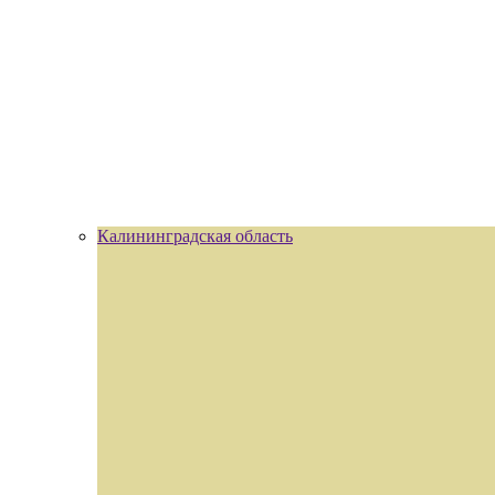
Калининградская область