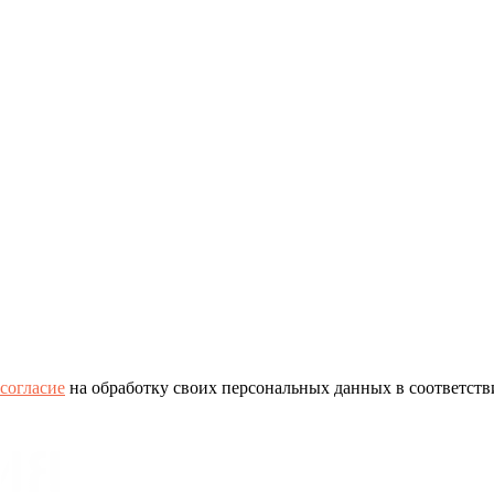
согласие
на обработку своих персональных данных в соответств