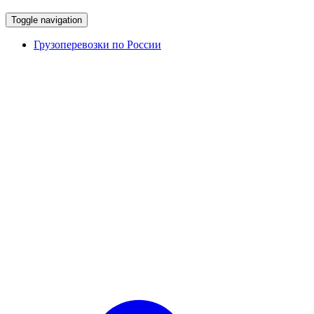
Toggle navigation
Грузоперевозки по России