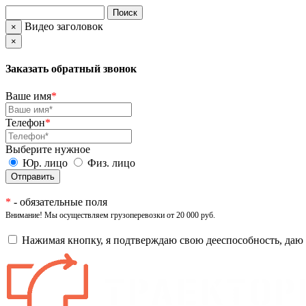
Видео заголовок
×
×
Заказать обратный звонок
Ваше имя
*
Телефон
*
Выберите нужное
Юр. лицо
Физ. лицо
*
- обязательные поля
Внимание! Мы осуществляем грузоперевозки от 20 000 руб.
Нажимая кнопку, я подтверждаю свою дееспособность, даю