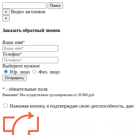
Видео заголовок
×
×
Заказать обратный звонок
Ваше имя
*
Телефон
*
Выберите нужное
Юр. лицо
Физ. лицо
*
- обязательные поля
Внимание! Мы осуществляем грузоперевозки от 20 000 руб.
Нажимая кнопку, я подтверждаю свою дееспособность, даю