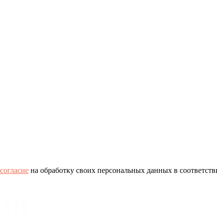
согласие
на обработку своих персональных данных в соответств