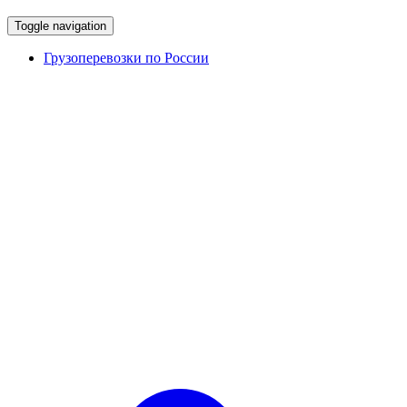
Toggle navigation
Грузоперевозки по России