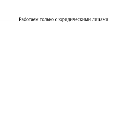
Работаем только с юридическими лицами