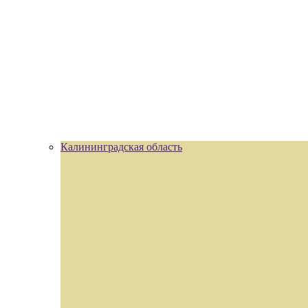
Калининградская область