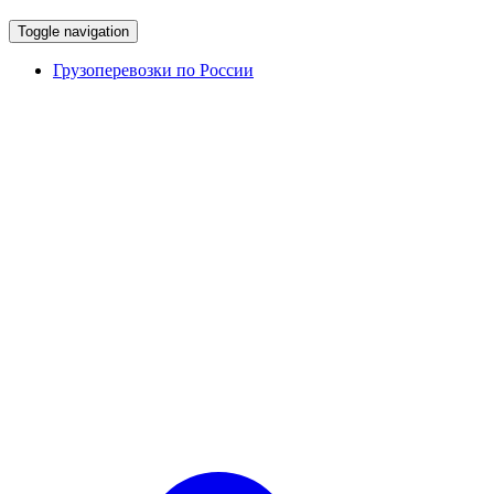
Toggle navigation
Грузоперевозки по России