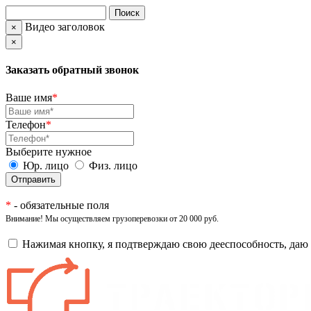
Видео заголовок
×
×
Заказать обратный звонок
Ваше имя
*
Телефон
*
Выберите нужное
Юр. лицо
Физ. лицо
*
- обязательные поля
Внимание! Мы осуществляем грузоперевозки от 20 000 руб.
Нажимая кнопку, я подтверждаю свою дееспособность, даю