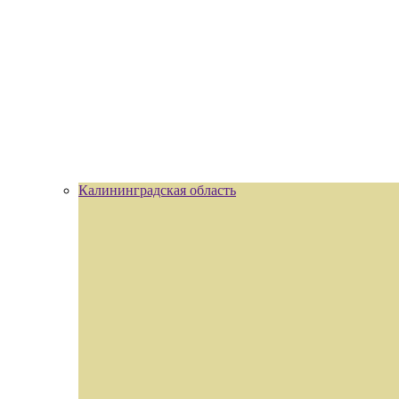
Калининградская область