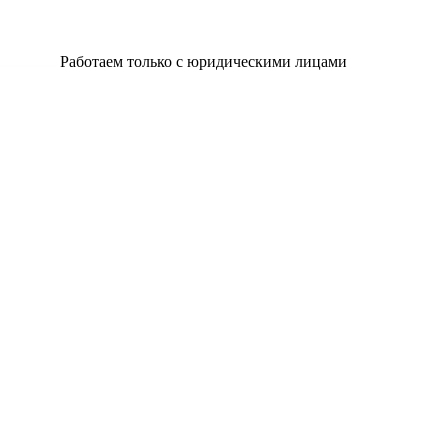
Работаем только с юридическими лицами