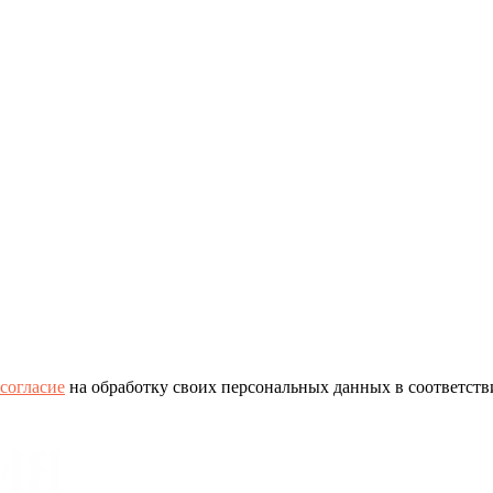
согласие
на обработку своих персональных данных в соответств