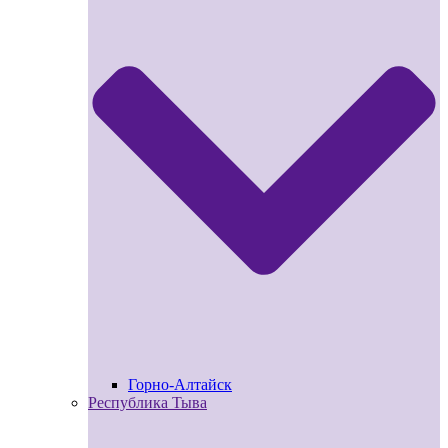
Горно-Алтайск
Республика Тыва