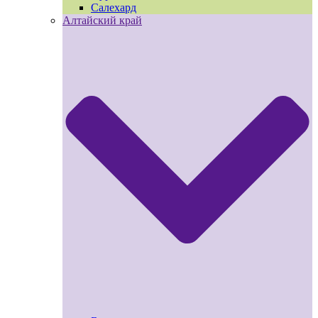
Салехард
Алтайский край