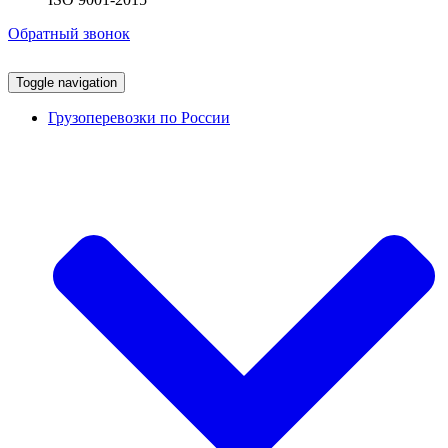
Обратный звонок
Toggle navigation
Грузоперевозки по России