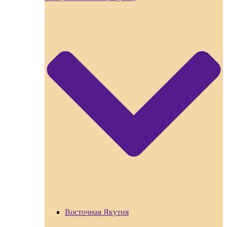
Восточная Якутия