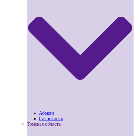
Абакан
Саяногорск
Томская область