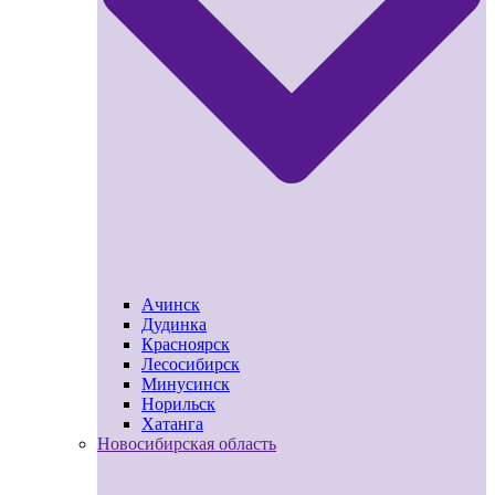
Ачинск
Дудинка
Красноярск
Лесосибирск
Минусинск
Норильск
Хатанга
Новосибирская область