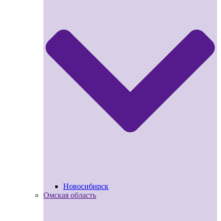
Новосибирск
Омская область