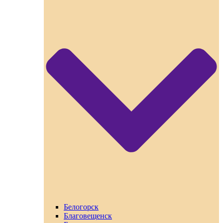
Белогорск
Благовещенск