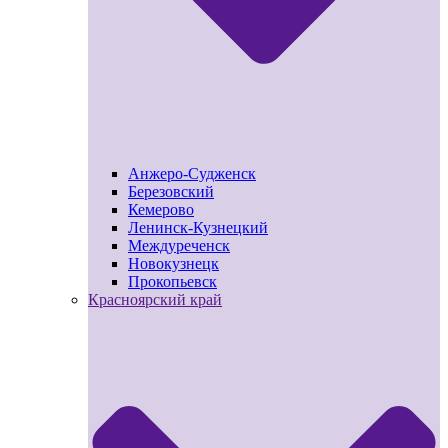
Анжеро-Судженск
Березовский
Кемерово
Ленинск-Кузнецкий
Междуреченск
Новокузнецк
Прокопьевск
Красноярский край