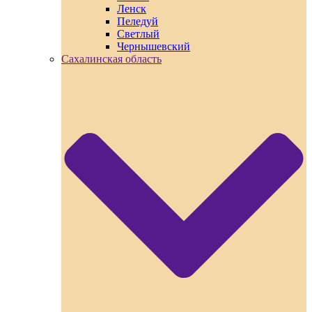
Ленск
Пеледуй
Светлый
Чернышевский
Сахалинская область