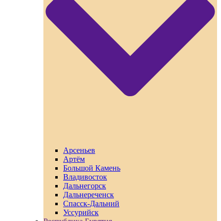
Арсеньев
Артём
Большой Камень
Владивосток
Дальнегорск
Дальнереченск
Спасск-Дальний
Уссурийск