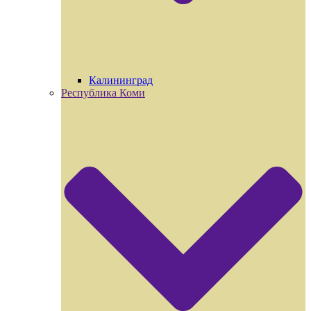
Калининград
Республика Коми