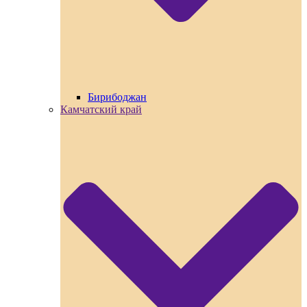
Бирибоджан
Камчатский край