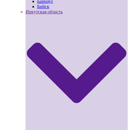
Барнаул
Бийск
Иркутская область