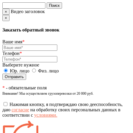
Видео заголовок
×
×
Заказать обратный звонок
Ваше имя
*
Телефон
*
Выберите нужное
Юр. лицо
Физ. лицо
*
- обязательные поля
Внимание! Мы осуществляем грузоперевозки от 20 000 руб.
Нажимая кнопку, я подтверждаю свою дееспособность,
даю
согласие
на обработку своих персональных данных в
соответствии с
условиями.