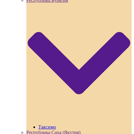
Республика Бурятия
Таксимо
Республика Саха (Якутия)