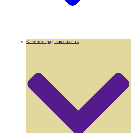
Калининградская область