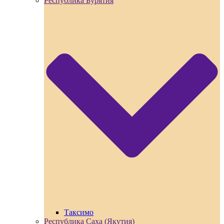
Республика Бурятия
Таксимо
Республика Саха (Якутия)