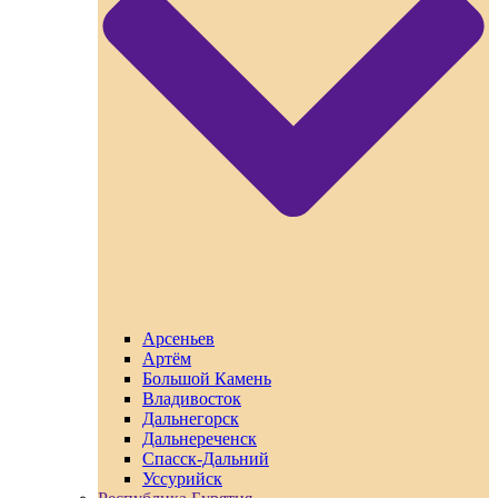
Арсеньев
Артём
Большой Камень
Владивосток
Дальнегорск
Дальнереченск
Спасск-Дальний
Уссурийск