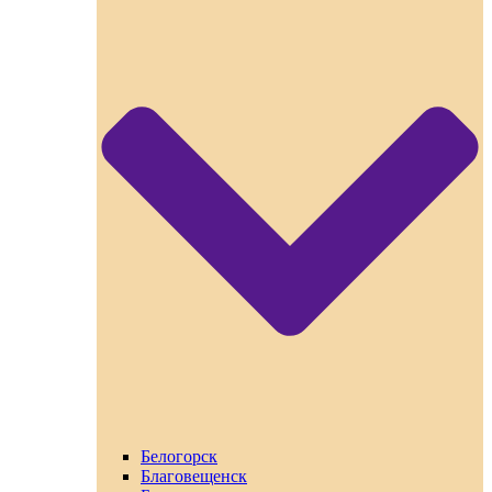
Белогорск
Благовещенск