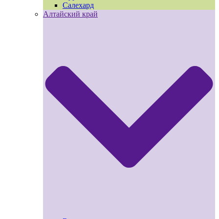
Салехард
Алтайский край