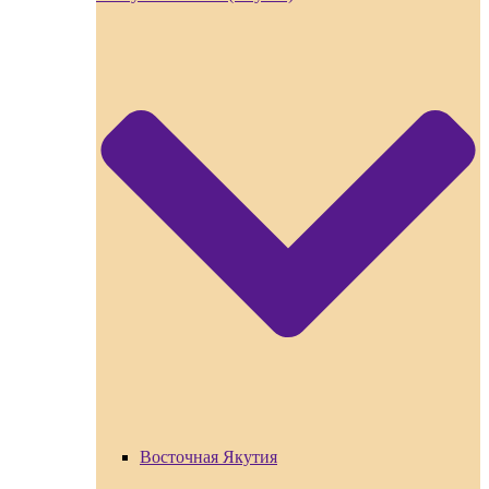
Восточная Якутия