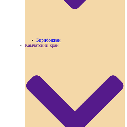
Бирибоджан
Камчатский край