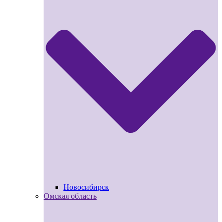
Новосибирск
Омская область