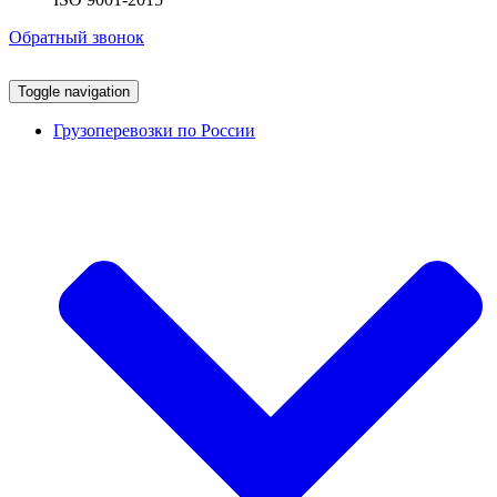
Обратный звонок
Toggle navigation
Грузоперевозки по России