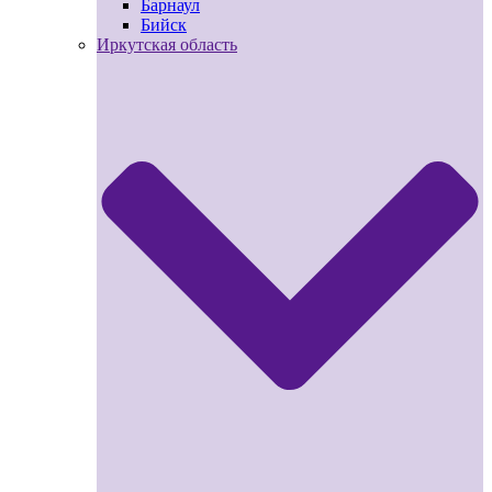
Барнаул
Бийск
Иркутская область