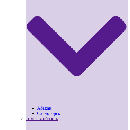
Абакан
Саяногорск
Томская область