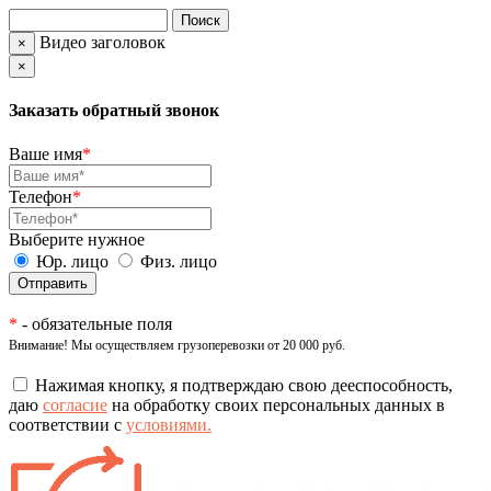
Видео заголовок
×
×
Заказать обратный звонок
Ваше имя
*
Телефон
*
Выберите нужное
Юр. лицо
Физ. лицо
*
- обязательные поля
Внимание! Мы осуществляем грузоперевозки от 20 000 руб.
Нажимая кнопку, я подтверждаю свою дееспособность,
даю
согласие
на обработку своих персональных данных в
соответствии с
условиями.