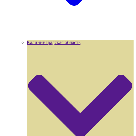
Калининградская область