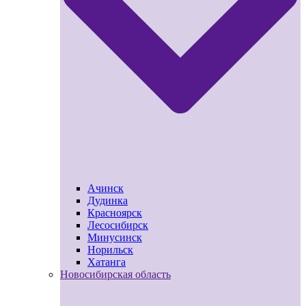
Ачинск
Дудинка
Красноярск
Лесосибирск
Минусинск
Норильск
Хатанга
Новосибирская область