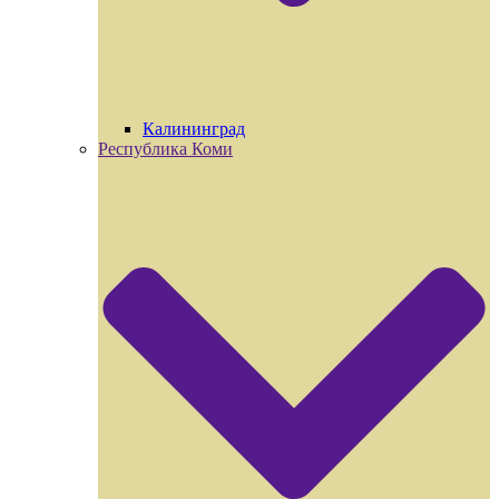
Калининград
Республика Коми