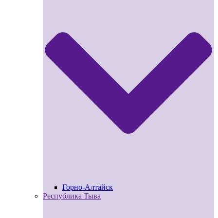
Горно-Алтайск
Республика Тыва