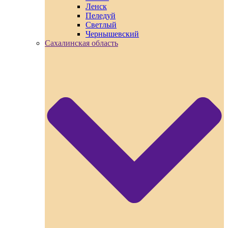
Ленск
Пеледуй
Светлый
Чернышевский
Сахалинская область