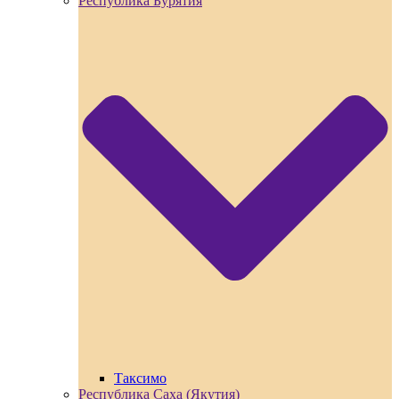
Республика Бурятия
Таксимо
Республика Саха (Якутия)