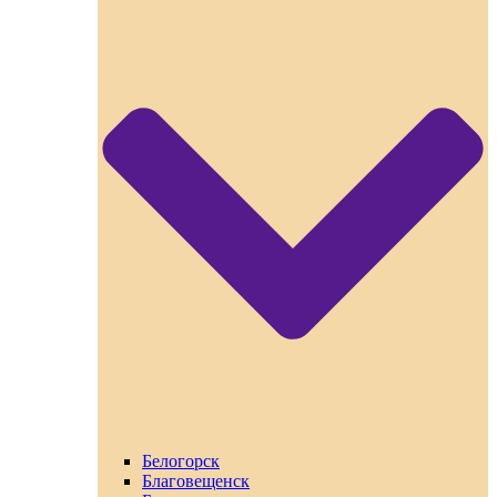
Белогорск
Благовещенск