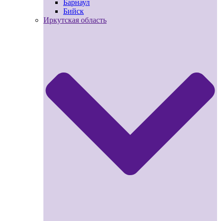
Барнаул
Бийск
Иркутская область