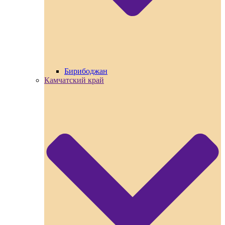
Бирибоджан
Камчатский край