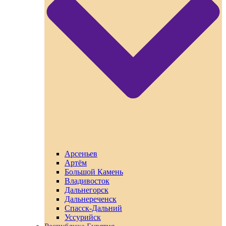
Арсеньев
Артём
Большой Камень
Владивосток
Дальнегорск
Дальнереченск
Спасск-Дальний
Уссурийск