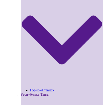
Горно-Алтайск
Республика Тыва