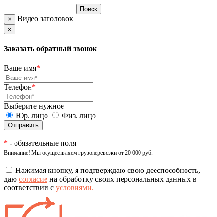
Видео заголовок
×
×
Заказать обратный звонок
Ваше имя
*
Телефон
*
Выберите нужное
Юр. лицо
Физ. лицо
*
- обязательные поля
Внимание! Мы осуществляем грузоперевозки от 20 000 руб.
Нажимая кнопку, я подтверждаю свою дееспособность,
даю
согласие
на обработку своих персональных данных в
соответствии с
условиями.