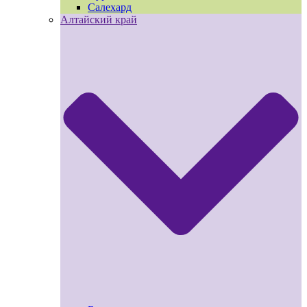
Салехард
Алтайский край