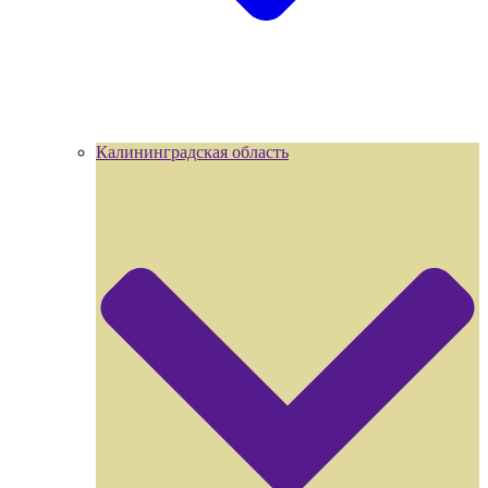
Калининградская область