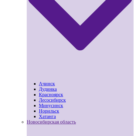
Ачинск
Дудинка
Красноярск
Лесосибирск
Минусинск
Норильск
Хатанга
Новосибирская область