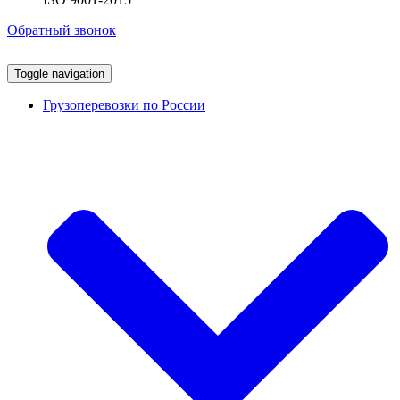
Обратный звонок
Toggle navigation
Грузоперевозки по России