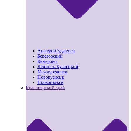
Анжеро-Судженск
Березовский
Кемерово
Ленинск-Кузнецкий
Междуреченск
Новокузнецк
Прокопьевск
Красноярский край