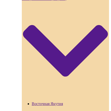
Восточная Якутия