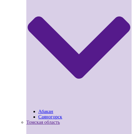
Абакан
Саяногорск
Томская область