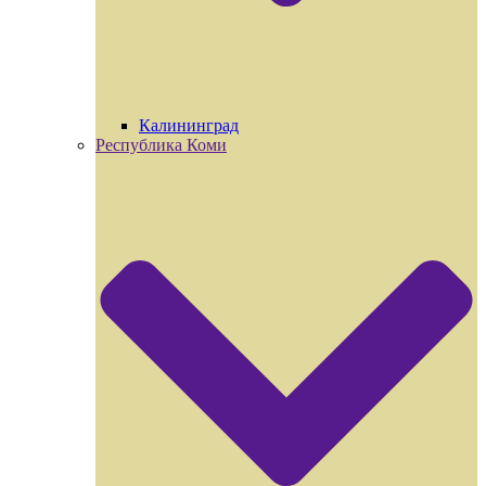
Калининград
Республика Коми