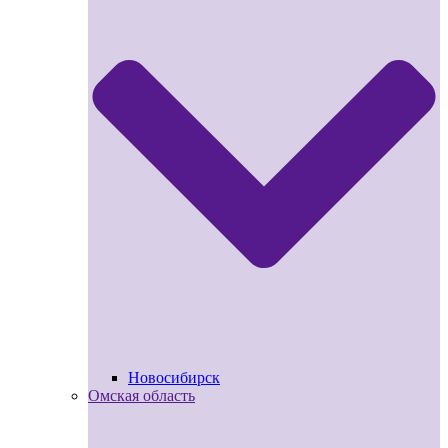
Новосибирск
Омская область