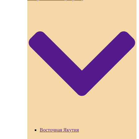
Восточная Якутия