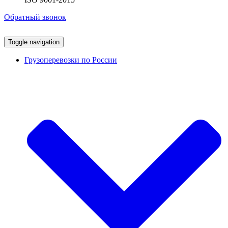
Обратный звонок
Toggle navigation
Грузоперевозки по России