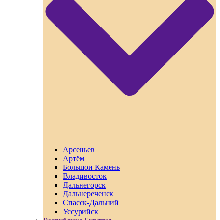
Арсеньев
Артём
Большой Камень
Владивосток
Дальнегорск
Дальнереченск
Спасск-Дальний
Уссурийск