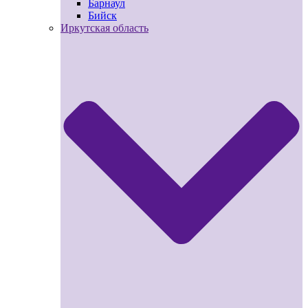
Барнаул
Бийск
Иркутская область