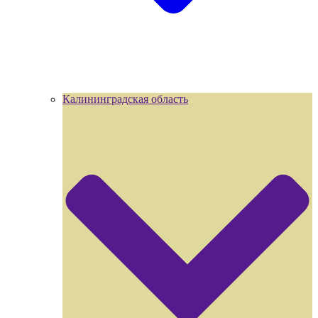
Калининградская область