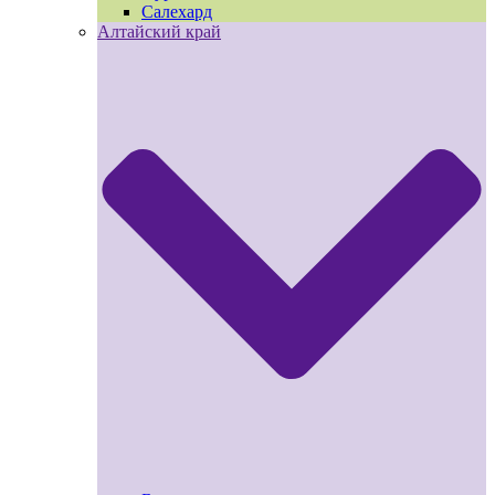
Салехард
Алтайский край