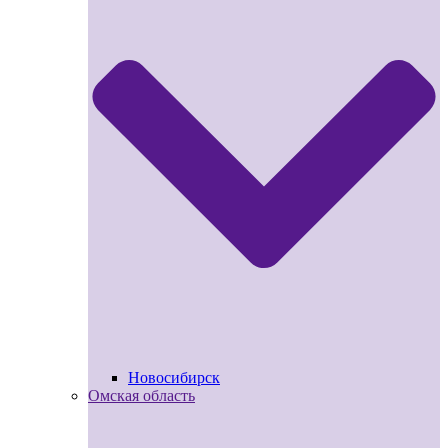
Новосибирск
Омская область