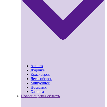
Ачинск
Дудинка
Красноярск
Лесосибирск
Минусинск
Норильск
Хатанга
Новосибирская область