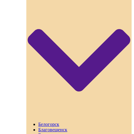
Белогорск
Благовещенск