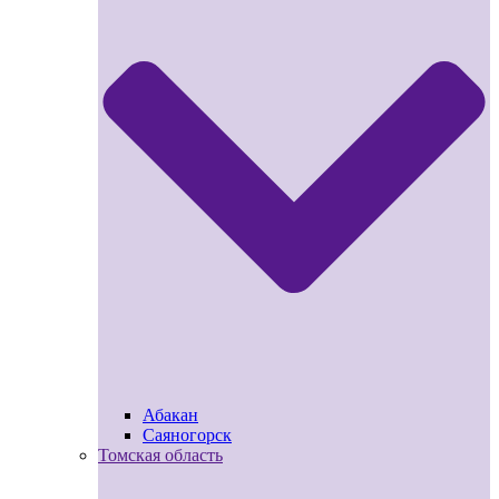
Абакан
Саяногорск
Томская область