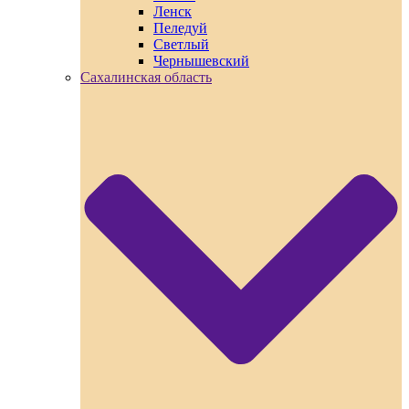
Ленск
Пеледуй
Светлый
Чернышевский
Сахалинская область