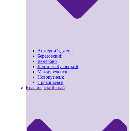
Анжеро-Судженск
Березовский
Кемерово
Ленинск-Кузнецкий
Междуреченск
Новокузнецк
Прокопьевск
Красноярский край