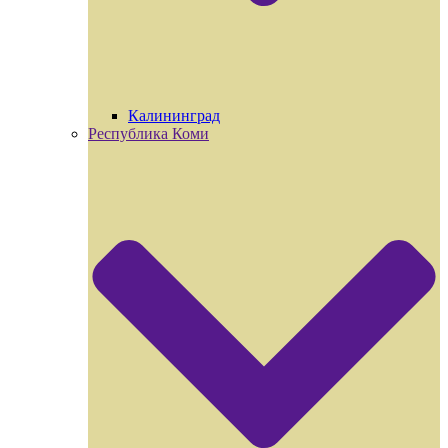
Калининград
Республика Коми