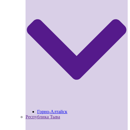
Горно-Алтайск
Республика Тыва