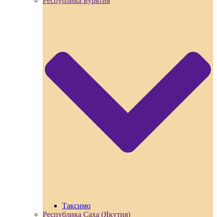
Республика Бурятия
Таксимо
Республика Саха (Якутия)