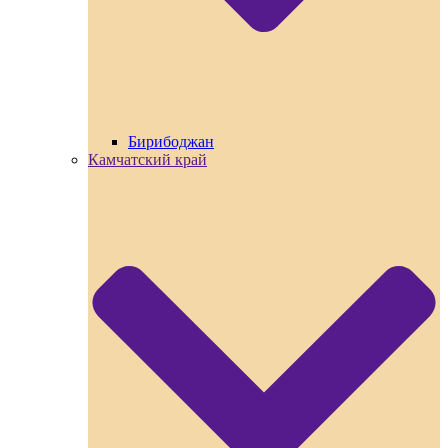
Бирибоджан
Камчатский край