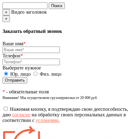
Видео заголовок
×
×
Заказать обратный звонок
Ваше имя
*
Телефон
*
Выберите нужное
Юр. лицо
Физ. лицо
*
- обязательные поля
Внимание! Мы осуществляем грузоперевозки от 20 000 руб.
Нажимая кнопку, я подтверждаю свою дееспособность,
даю
согласие
на обработку своих персональных данных в
соответствии с
условиями.