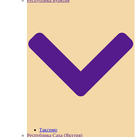
Республика Бурятия
Таксимо
Республика Саха (Якутия)