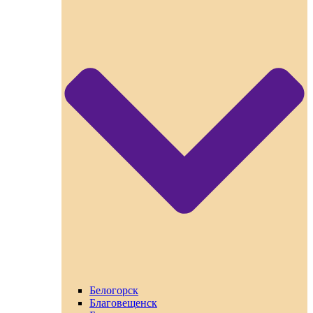
Белогорск
Благовещенск