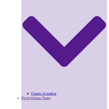
Горно-Алтайск
Республика Тыва