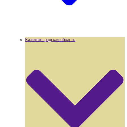
Калининградская область