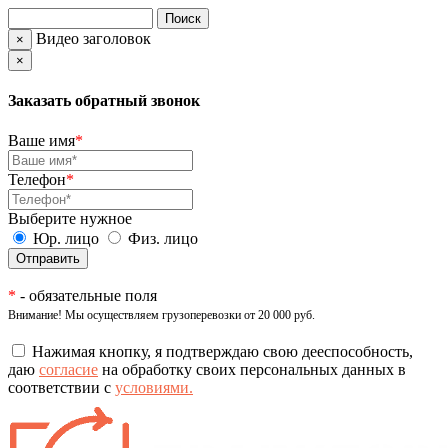
Видео заголовок
×
×
Заказать обратный звонок
Ваше имя
*
Телефон
*
Выберите нужное
Юр. лицо
Физ. лицо
*
- обязательные поля
Внимание! Мы осуществляем грузоперевозки от 20 000 руб.
Нажимая кнопку, я подтверждаю свою дееспособность,
даю
согласие
на обработку своих персональных данных в
соответствии с
условиями.