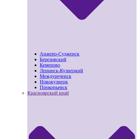
Анжеро-Судженск
Березовский
Кемерово
Ленинск-Кузнецкий
Междуреченск
Новокузнецк
Прокопьевск
Красноярский край