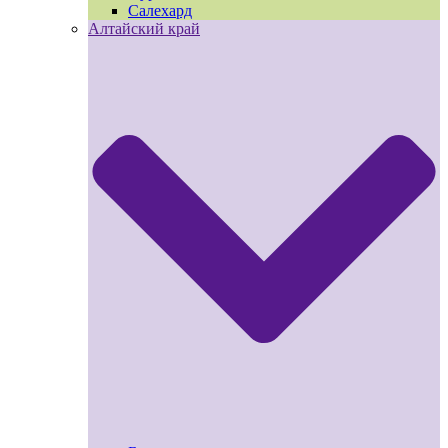
Салехард
Алтайский край