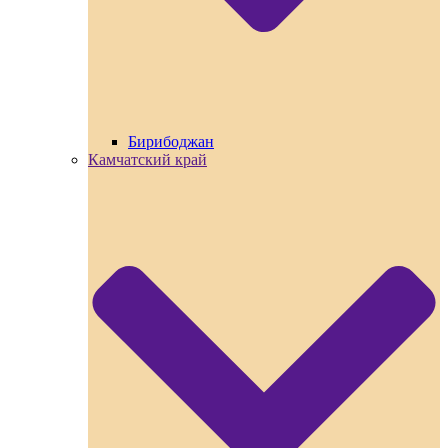
Бирибоджан
Камчатский край