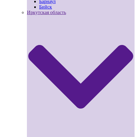
Барнаул
Бийск
Иркутская область