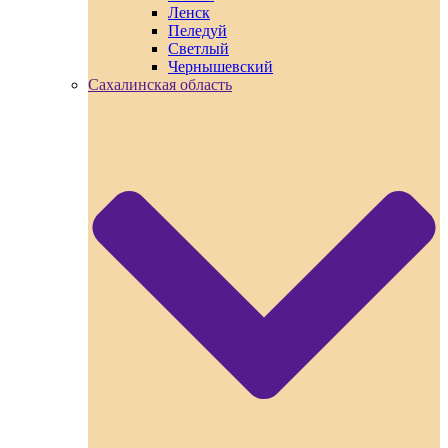
Ленск
Пеледуй
Светлый
Чернышевский
Сахалинская область