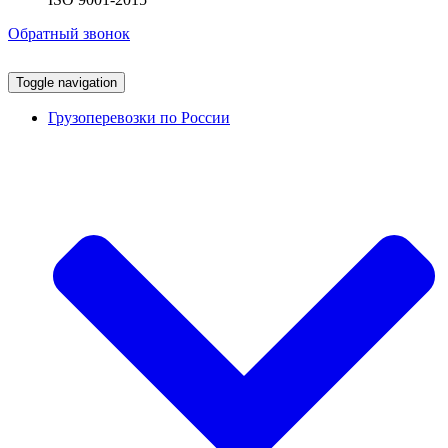
Обратный звонок
Toggle navigation
Грузоперевозки по России