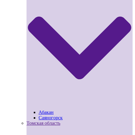
Абакан
Саяногорск
Томская область