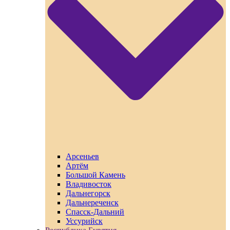
Арсеньев
Артём
Большой Камень
Владивосток
Дальнегорск
Дальнереченск
Спасск-Дальний
Уссурийск