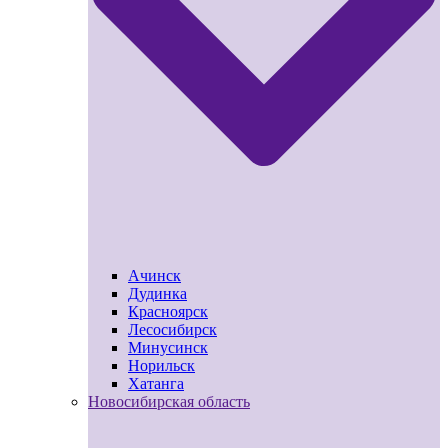
Ачинск
Дудинка
Красноярск
Лесосибирск
Минусинск
Норильск
Хатанга
Новосибирская область