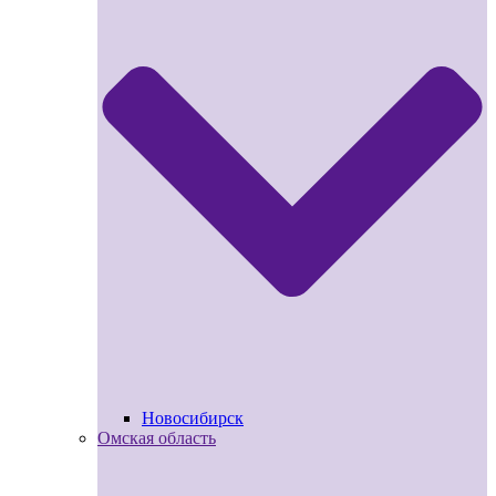
Новосибирск
Омская область