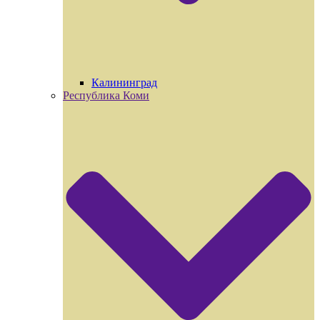
Калининград
Республика Коми