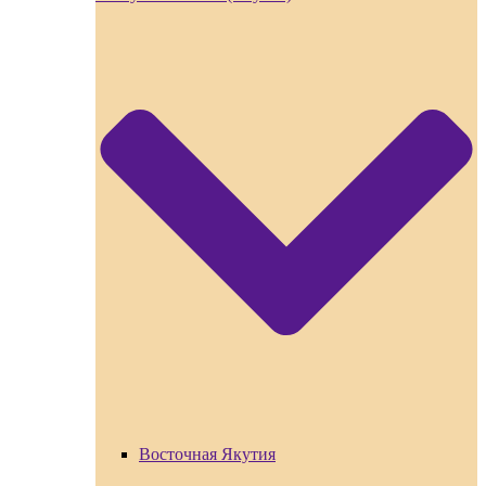
Восточная Якутия