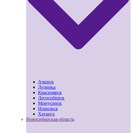
Ачинск
Дудинка
Красноярск
Лесосибирск
Минусинск
Норильск
Хатанга
Новосибирская область