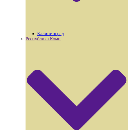
Калининград
Республика Коми