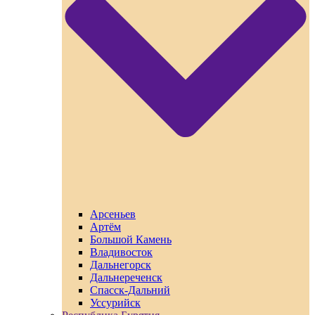
Арсеньев
Артём
Большой Камень
Владивосток
Дальнегорск
Дальнереченск
Спасск-Дальний
Уссурийск