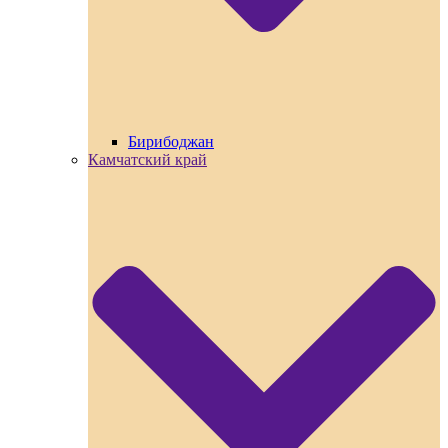
Бирибоджан
Камчатский край