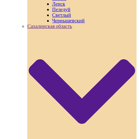
Ленск
Пеледуй
Светлый
Чернышевский
Сахалинская область