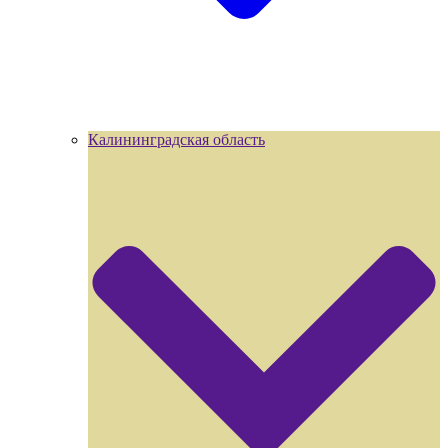
Калининградская область