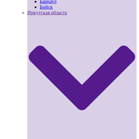
Барнаул
Бийск
Иркутская область