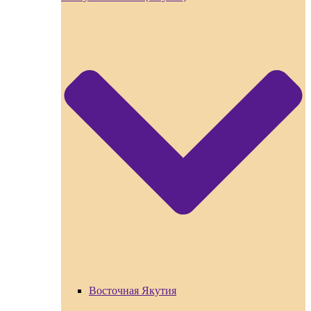
Восточная Якутия