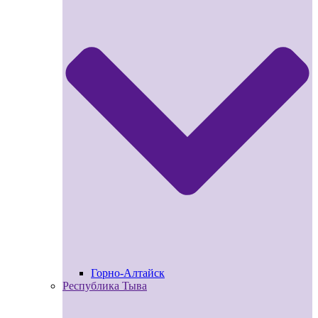
Горно-Алтайск
Республика Тыва