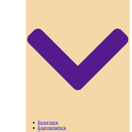
Белогорск
Благовещенск