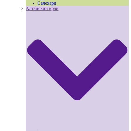
Салехард
Алтайский край