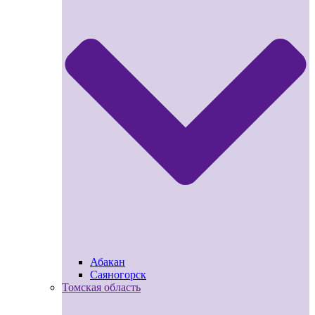
Абакан
Саяногорск
Томская область