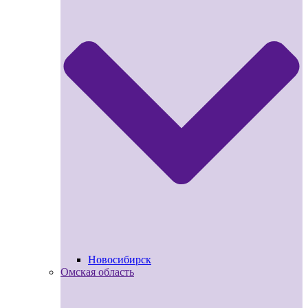
Новосибирск
Омская область