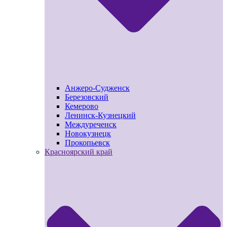
Анжеро-Судженск
Березовский
Кемерово
Ленинск-Кузнецкий
Междуреченск
Новокузнецк
Прокопьевск
Красноярский край