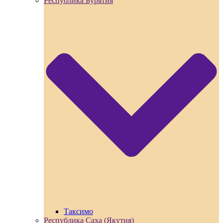
Республика Бурятия
Таксимо
Республика Саха (Якутия)