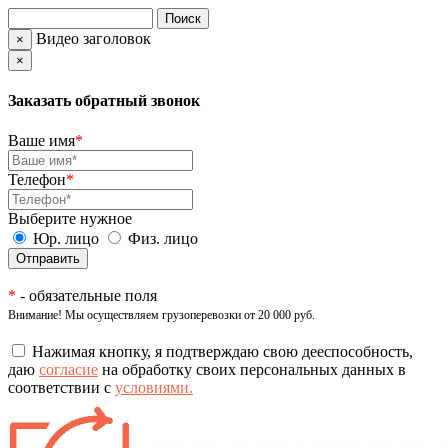
Видео заголовок
×
×
Заказать обратный звонок
Ваше имя
*
Телефон
*
Выберите нужное
Юр. лицо
Физ. лицо
*
- обязательные поля
Внимание! Мы осуществляем грузоперевозки от 20 000 руб.
Нажимая кнопку, я подтверждаю свою дееспособность,
даю
согласие
на обработку своих персональных данных в
соответствии с
условиями.