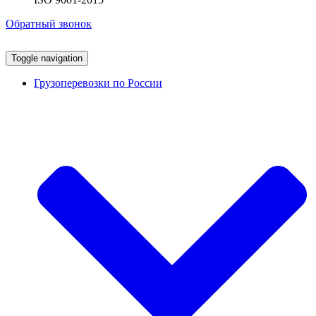
Обратный звонок
Toggle navigation
Грузоперевозки по России