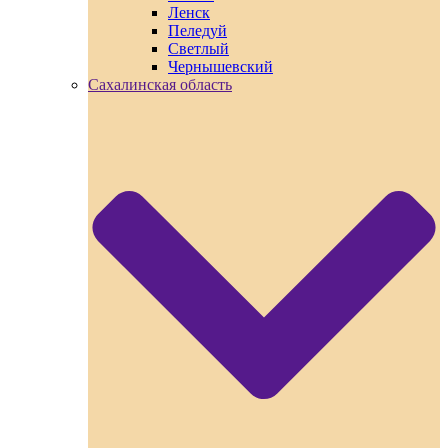
Ленск
Пеледуй
Светлый
Чернышевский
Сахалинская область