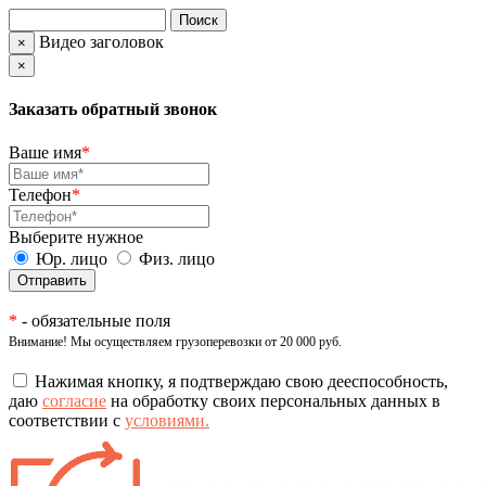
Видео заголовок
×
×
Заказать обратный звонок
Ваше имя
*
Телефон
*
Выберите нужное
Юр. лицо
Физ. лицо
*
- обязательные поля
Внимание! Мы осуществляем грузоперевозки от 20 000 руб.
Нажимая кнопку, я подтверждаю свою дееспособность,
даю
согласие
на обработку своих персональных данных в
соответствии с
условиями.