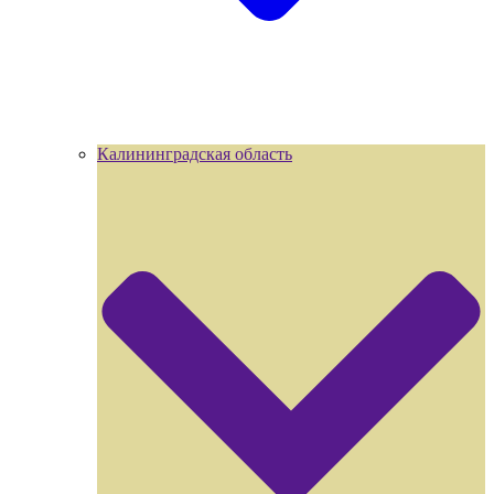
Калининградская область