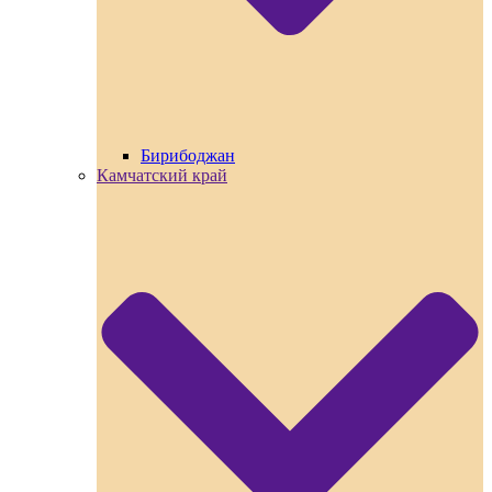
Бирибоджан
Камчатский край