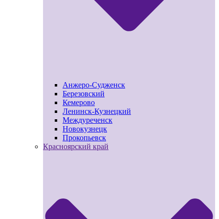
Анжеро-Судженск
Березовский
Кемерово
Ленинск-Кузнецкий
Междуреченск
Новокузнецк
Прокопьевск
Красноярский край