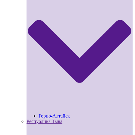
Горно-Алтайск
Республика Тыва