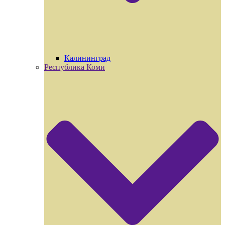
Калининград
Республика Коми