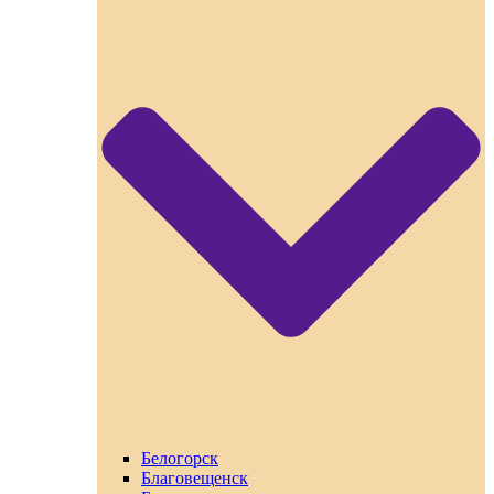
Белогорск
Благовещенск