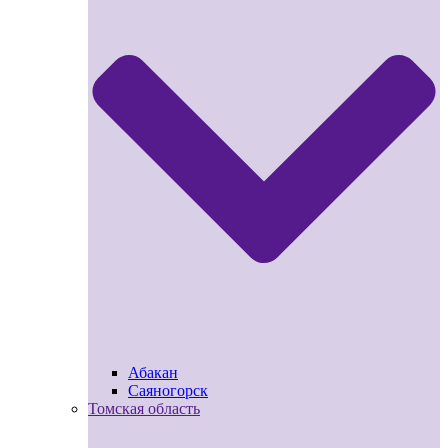
Абакан
Саяногорск
Томская область