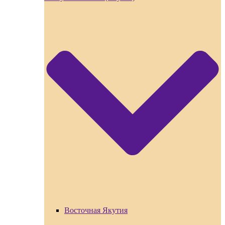
Восточная Якутия