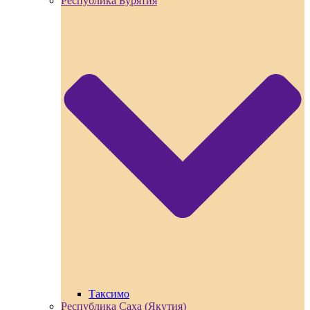
Республика Бурятия
Таксимо
Республика Саха (Якутия)