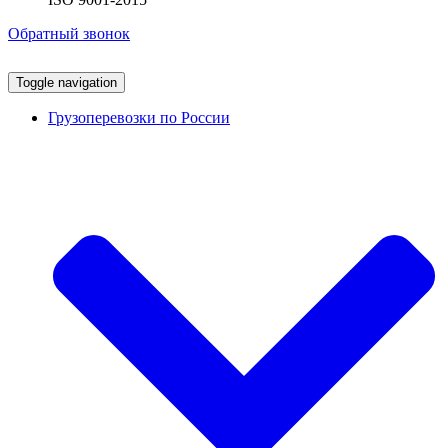
Обратный звонок
Toggle navigation
Грузоперевозки по России