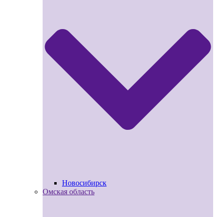
Новосибирск
Омская область