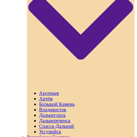
Арсеньев
Артём
Большой Камень
Владивосток
Дальнегорск
Дальнереченск
Спасск-Дальний
Уссурийск