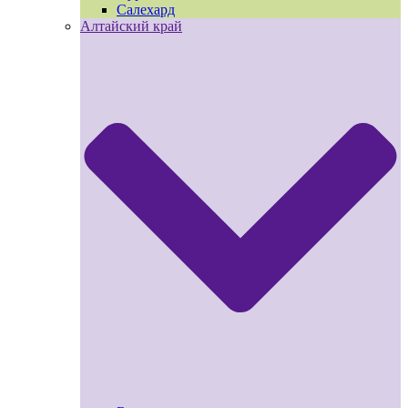
Салехард
Алтайский край