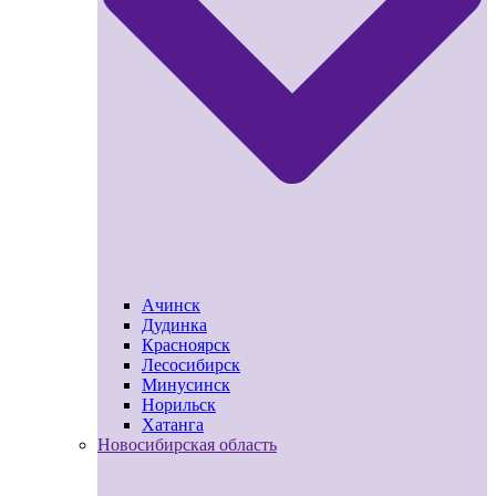
Ачинск
Дудинка
Красноярск
Лесосибирск
Минусинск
Норильск
Хатанга
Новосибирская область