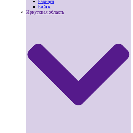
Барнаул
Бийск
Иркутская область