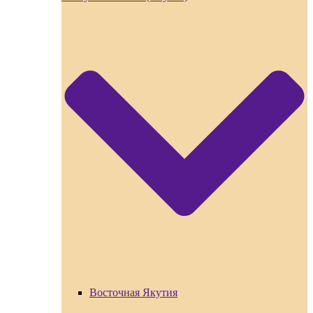
Восточная Якутия