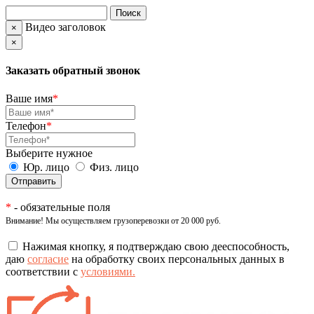
Видео заголовок
×
×
Заказать обратный звонок
Ваше имя
*
Телефон
*
Выберите нужное
Юр. лицо
Физ. лицо
*
- обязательные поля
Внимание! Мы осуществляем грузоперевозки от 20 000 руб.
Нажимая кнопку, я подтверждаю свою дееспособность,
даю
согласие
на обработку своих персональных данных в
соответствии с
условиями.