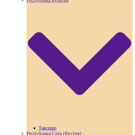
Республика Бурятия
Таксимо
Республика Саха (Якутия)