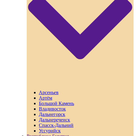
Арсеньев
Артём
Большой Камень
Владивосток
Дальнегорск
Дальнереченск
Спасск-Дальний
Уссурийск