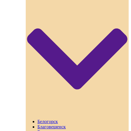
Белогорск
Благовещенск