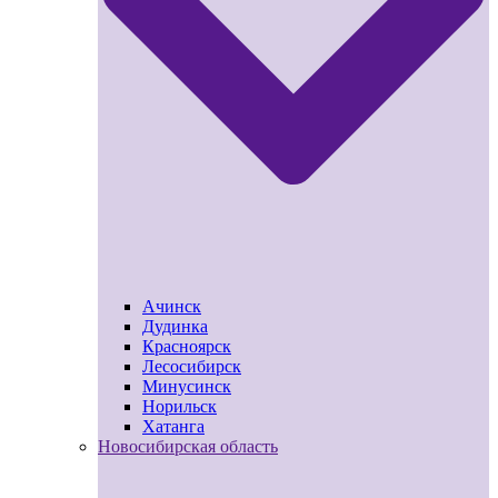
Ачинск
Дудинка
Красноярск
Лесосибирск
Минусинск
Норильск
Хатанга
Новосибирская область