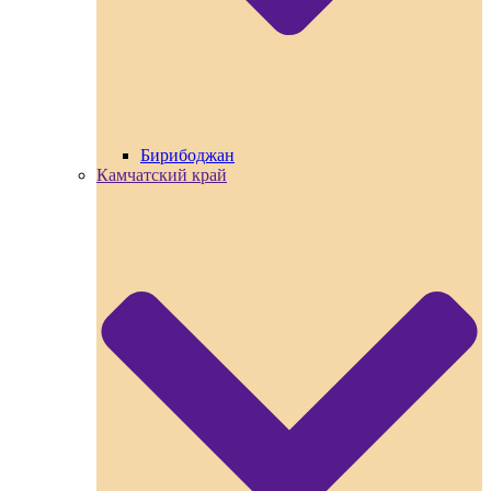
Бирибоджан
Камчатский край