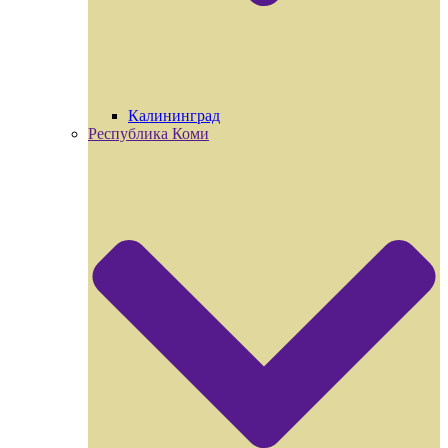
Калининград
Республика Коми