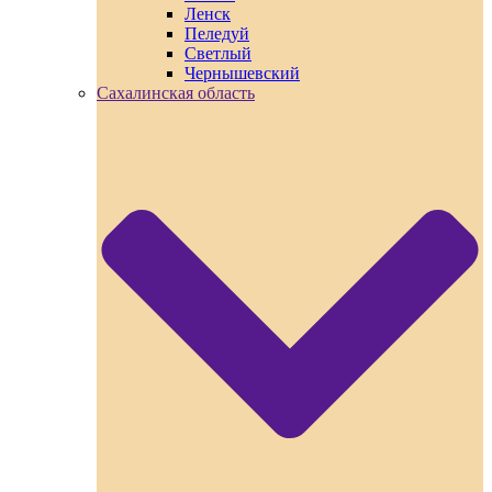
Ленск
Пеледуй
Светлый
Чернышевский
Сахалинская область