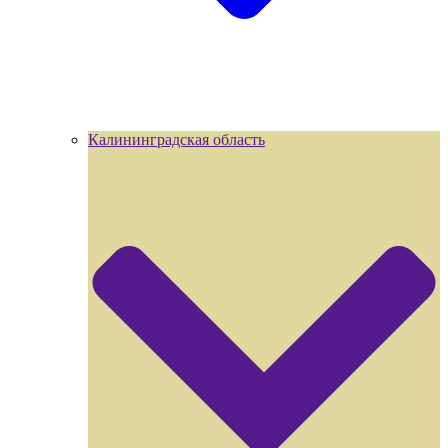
Калининградская область