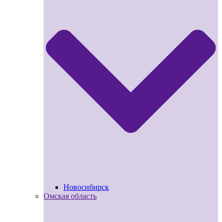
Новосибирск
Омская область