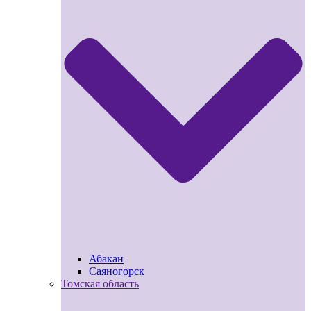
Абакан
Саяногорск
Томская область