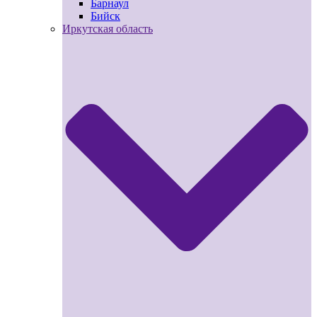
Барнаул
Бийск
Иркутская область