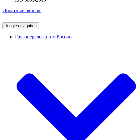
Обратный звонок
Toggle navigation
Грузоперевозки по России