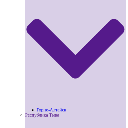
Горно-Алтайск
Республика Тыва