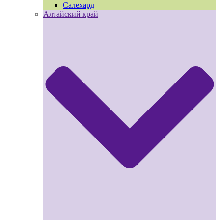
Салехард
Алтайский край