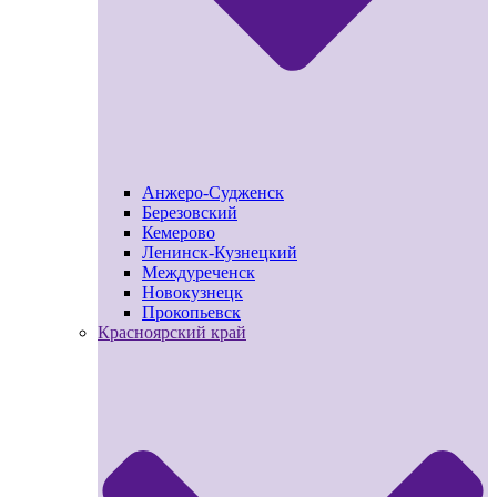
Анжеро-Судженск
Березовский
Кемерово
Ленинск-Кузнецкий
Междуреченск
Новокузнецк
Прокопьевск
Красноярский край