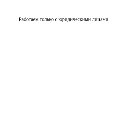
Работаем только с юридическими лицами