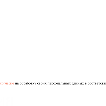
согласие
на обработку своих персональных данных в соответств