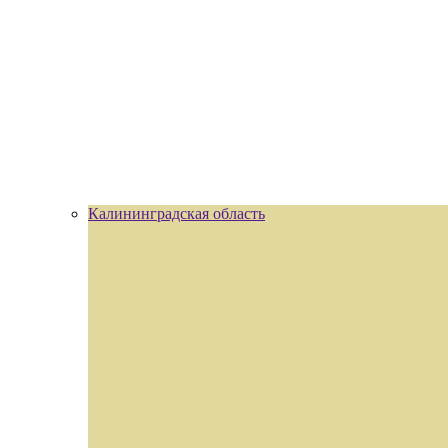
Калининградская область