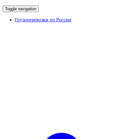
Toggle navigation
Грузоперевозки по России