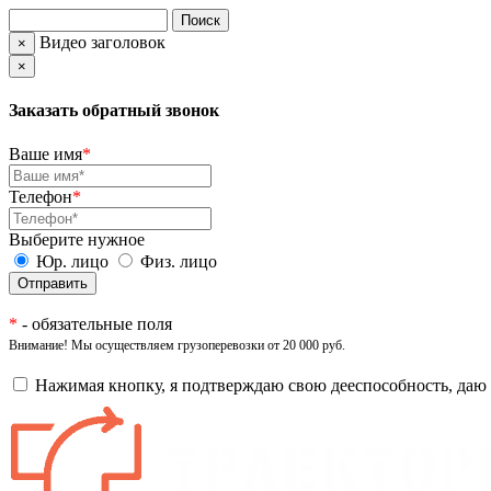
Видео заголовок
×
×
Заказать обратный звонок
Ваше имя
*
Телефон
*
Выберите нужное
Юр. лицо
Физ. лицо
*
- обязательные поля
Внимание! Мы осуществляем грузоперевозки от 20 000 руб.
Нажимая кнопку, я подтверждаю свою дееспособность, даю