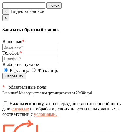
Видео заголовок
×
×
Заказать обратный звонок
Ваше имя
*
Телефон
*
Выберите нужное
Юр. лицо
Физ. лицо
*
- обязательные поля
Внимание! Мы осуществляем грузоперевозки от 20 000 руб.
Нажимая кнопку, я подтверждаю свою дееспособность,
даю
согласие
на обработку своих персональных данных в
соответствии с
условиями.