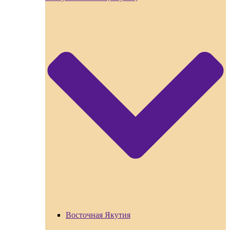
Восточная Якутия