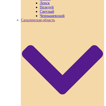
Ленск
Пеледуй
Светлый
Чернышевский
Сахалинская область