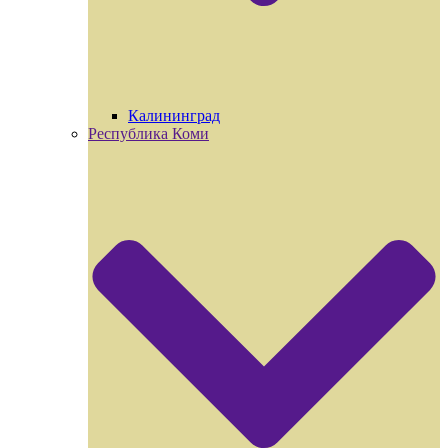
Калининград
Республика Коми