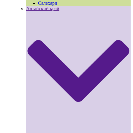
Салехард
Алтайский край