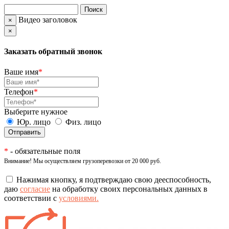
Видео заголовок
×
×
Заказать обратный звонок
Ваше имя
*
Телефон
*
Выберите нужное
Юр. лицо
Физ. лицо
*
- обязательные поля
Внимание! Мы осуществляем грузоперевозки от 20 000 руб.
Нажимая кнопку, я подтверждаю свою дееспособность,
даю
согласие
на обработку своих персональных данных в
соответствии с
условиями.