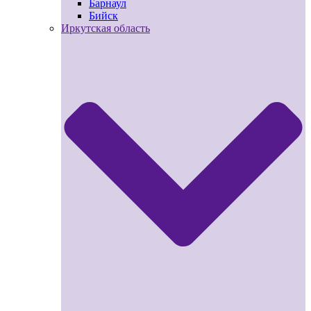
Барнаул
Бийск
Иркутская область