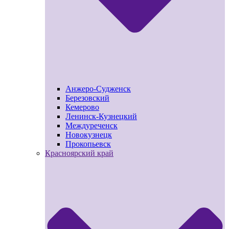
Анжеро-Судженск
Березовский
Кемерово
Ленинск-Кузнецкий
Междуреченск
Новокузнецк
Прокопьевск
Красноярский край