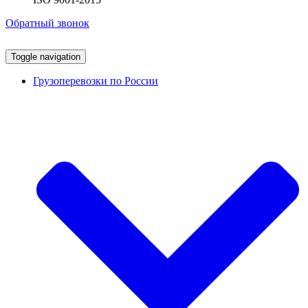
Обратный звонок
Toggle navigation
Грузоперевозки по России