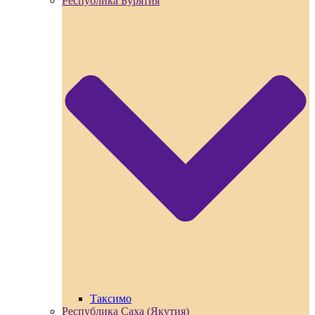
Республика Бурятия
Таксимо
Республика Саха (Якутия)