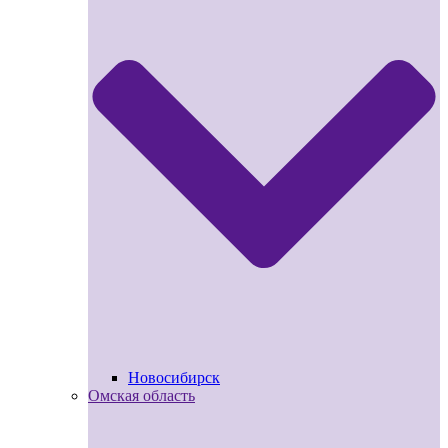
Новосибирск
Омская область