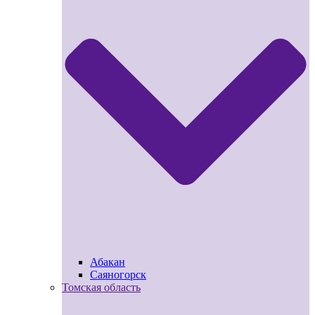
Абакан
Саяногорск
Томская область