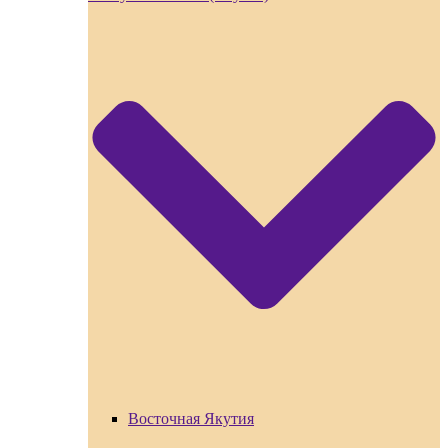
Восточная Якутия