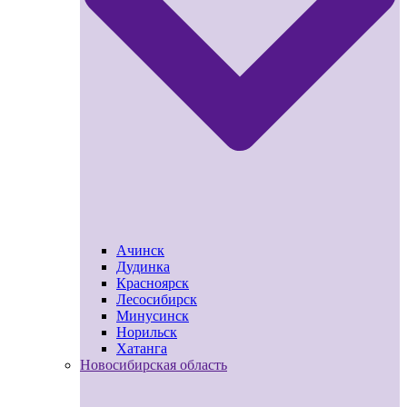
Ачинск
Дудинка
Красноярск
Лесосибирск
Минусинск
Норильск
Хатанга
Новосибирская область