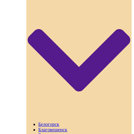
Белогорск
Благовещенск