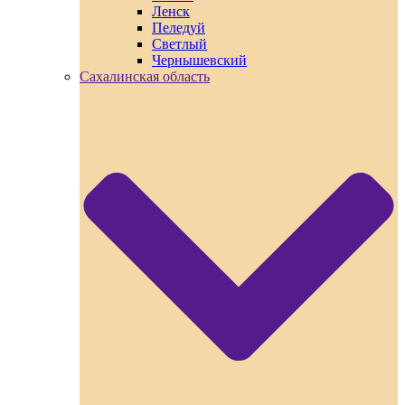
Ленск
Пеледуй
Светлый
Чернышевский
Сахалинская область