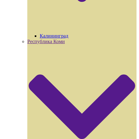
Калининград
Республика Коми