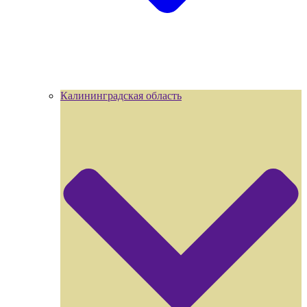
Калининградская область