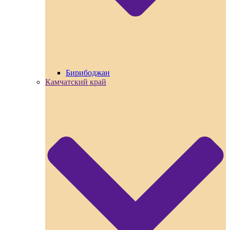
Бирибоджан
Камчатский край