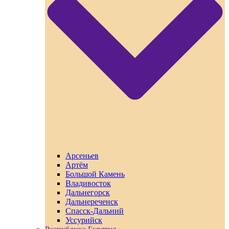
Арсеньев
Артём
Большой Камень
Владивосток
Дальнегорск
Дальнереченск
Спасск-Дальний
Уссурийск