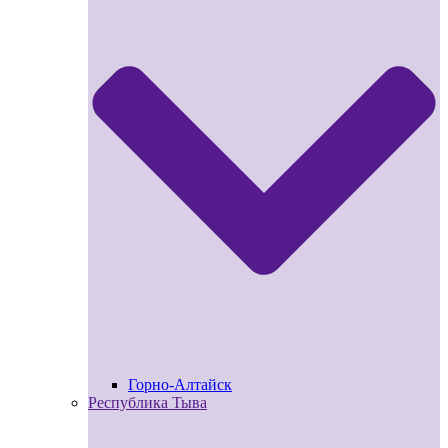
Горно-Алтайск
Республика Тыва