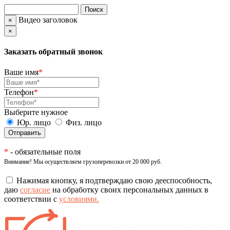
Видео заголовок
×
×
Заказать обратный звонок
Ваше имя
*
Телефон
*
Выберите нужное
Юр. лицо
Физ. лицо
*
- обязательные поля
Внимание! Мы осуществляем грузоперевозки от 20 000 руб.
Нажимая кнопку, я подтверждаю свою дееспособность,
даю
согласие
на обработку своих персональных данных в
соответствии с
условиями.