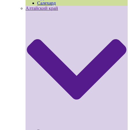
Салехард
Алтайский край