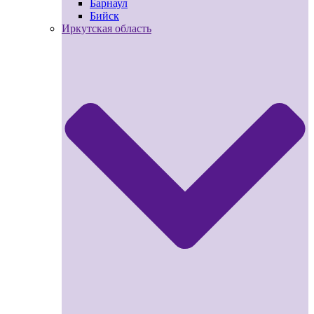
Барнаул
Бийск
Иркутская область