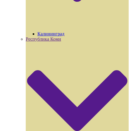
Калининград
Республика Коми