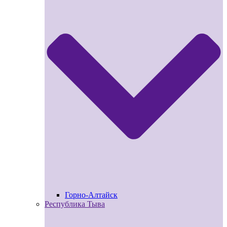
Горно-Алтайск
Республика Тыва