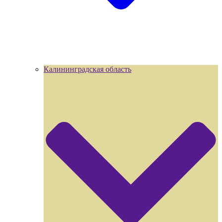
Калининградская область