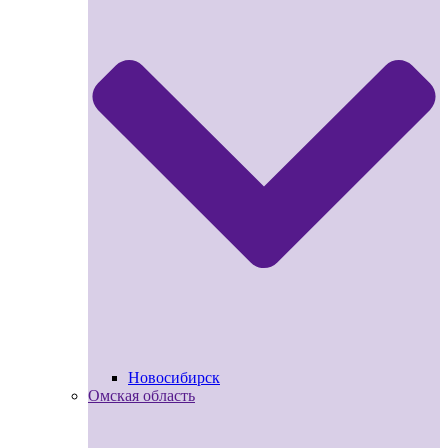
Новосибирск
Омская область