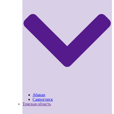
Абакан
Саяногорск
Томская область