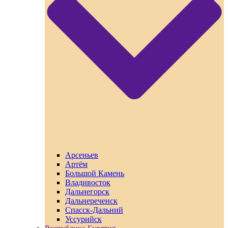
Арсеньев
Артём
Большой Камень
Владивосток
Дальнегорск
Дальнереченск
Спасск-Дальний
Уссурийск