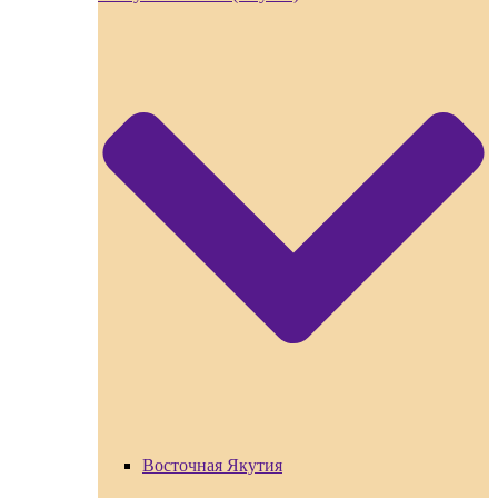
Восточная Якутия