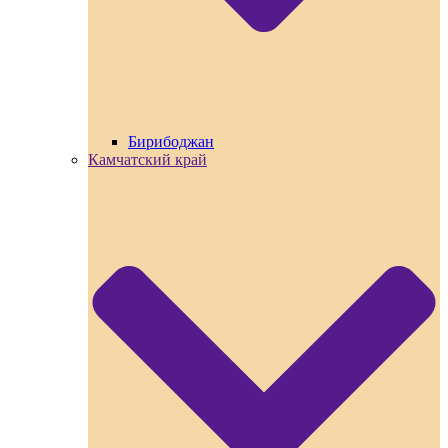
Бирибоджан
Камчатский край