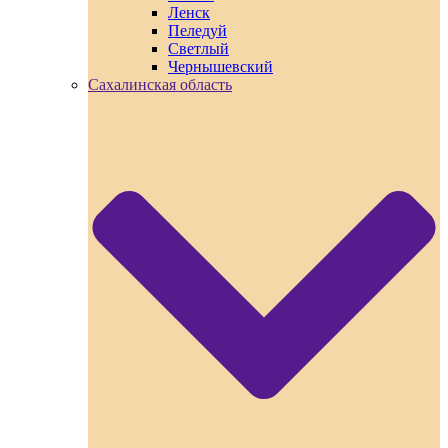
Ленск
Пеледуй
Светлый
Чернышевский
Сахалинская область