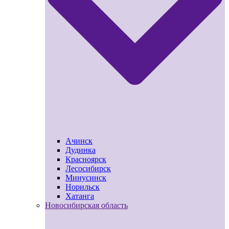
Ачинск
Дудинка
Красноярск
Лесосибирск
Минусинск
Норильск
Хатанга
Новосибирская область