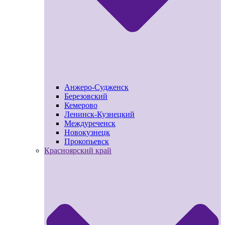
Анжеро-Судженск
Березовский
Кемерово
Ленинск-Кузнецкий
Междуреченск
Новокузнецк
Прокопьевск
Красноярский край