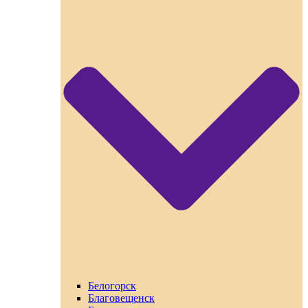
Белогорск
Благовещенск