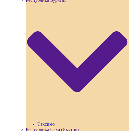
Республика Бурятия
Таксимо
Республика Саха (Якутия)