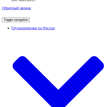
Обратный звонок
Toggle navigation
Грузоперевозки по России