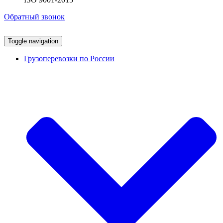
Обратный звонок
Toggle navigation
Грузоперевозки по России