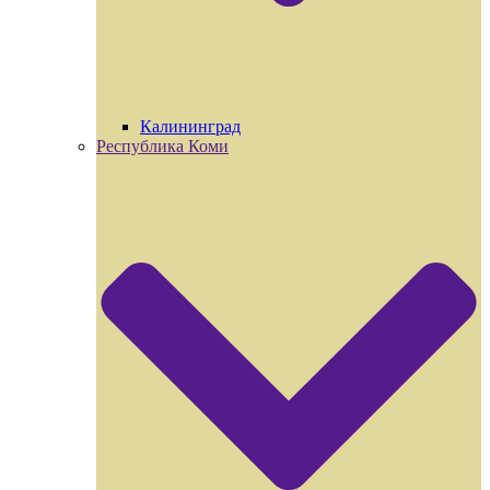
Калининград
Республика Коми