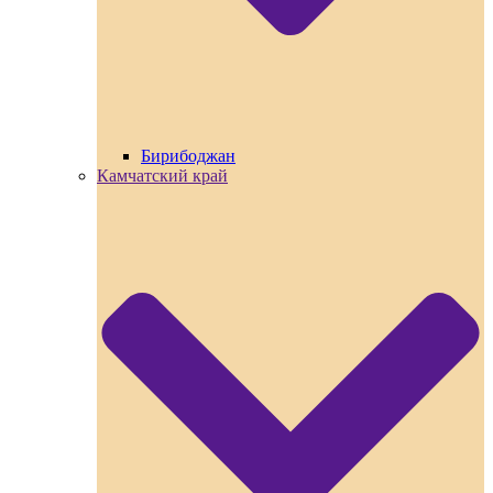
Бирибоджан
Камчатский край