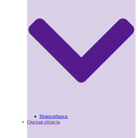
Новосибирск
Омская область