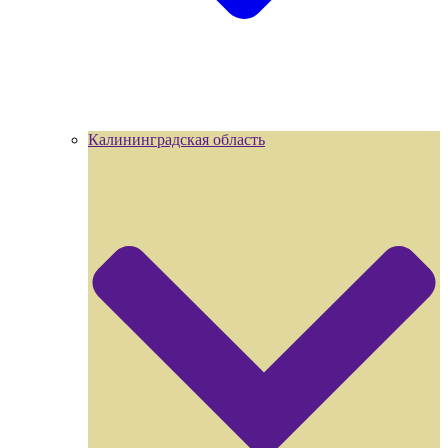
Калининградская область