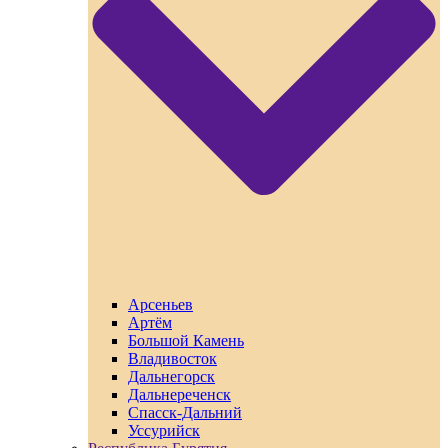
Арсеньев
Артём
Большой Камень
Владивосток
Дальнегорск
Дальнереченск
Спасск-Дальний
Уссурийск