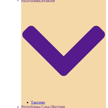
Республика Бурятия
Таксимо
Республика Саха (Якутия)