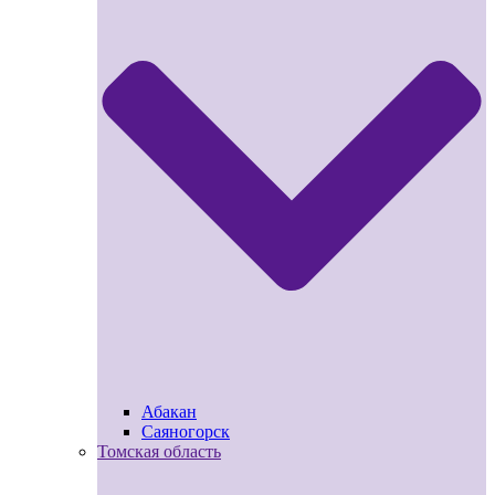
Абакан
Саяногорск
Томская область