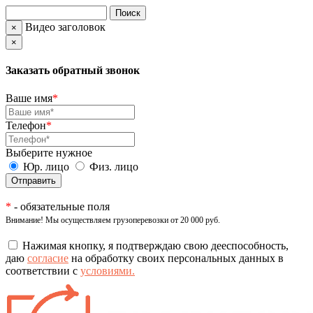
Видео заголовок
×
×
Заказать обратный звонок
Ваше имя
*
Телефон
*
Выберите нужное
Юр. лицо
Физ. лицо
*
- обязательные поля
Внимание! Мы осуществляем грузоперевозки от 20 000 руб.
Нажимая кнопку, я подтверждаю свою дееспособность,
даю
согласие
на обработку своих персональных данных в
соответствии с
условиями.