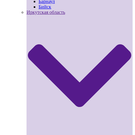
Барнаул
Бийск
Иркутская область