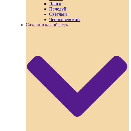
Ленск
Пеледуй
Светлый
Чернышевский
Сахалинская область