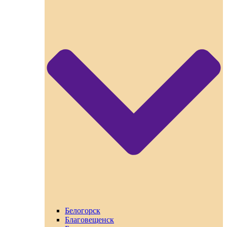
Белогорск
Благовещенск