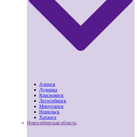
Ачинск
Дудинка
Красноярск
Лесосибирск
Минусинск
Норильск
Хатанга
Новосибирская область