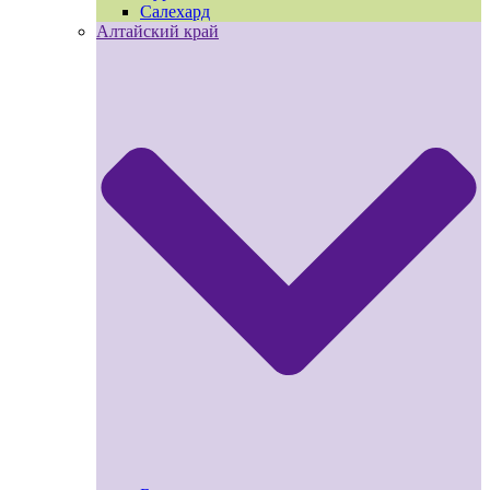
Салехард
Алтайский край