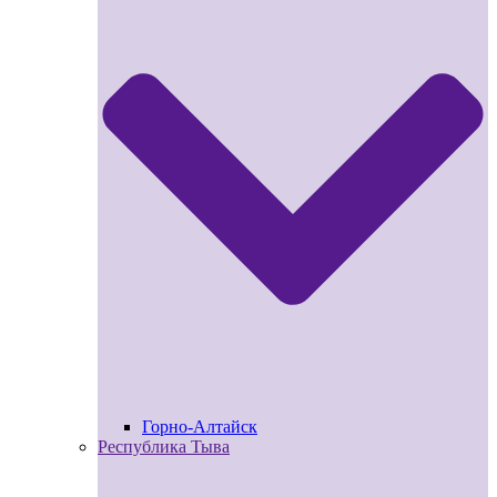
Горно-Алтайск
Республика Тыва