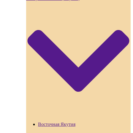
Восточная Якутия