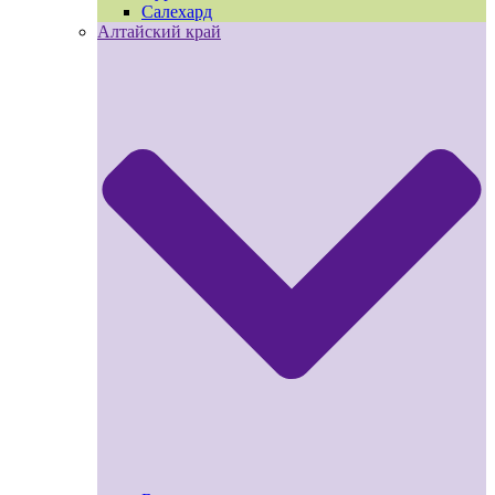
Салехард
Алтайский край