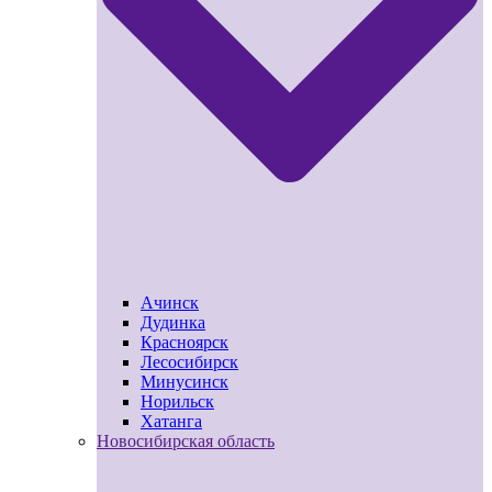
Ачинск
Дудинка
Красноярск
Лесосибирск
Минусинск
Норильск
Хатанга
Новосибирская область