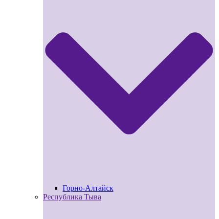
Горно-Алтайск
Республика Тыва