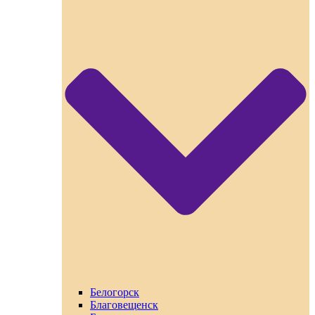
Белогорск
Благовещенск