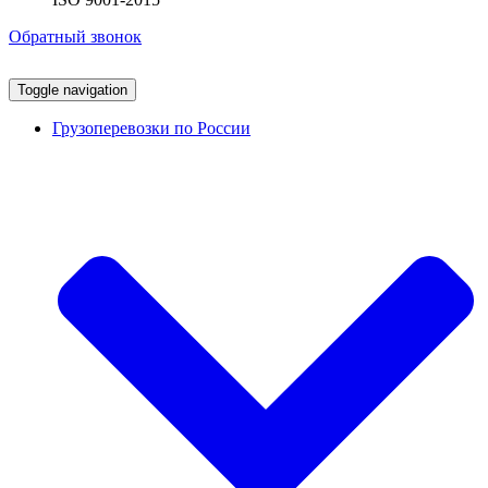
Обратный звонок
Toggle navigation
Грузоперевозки по России