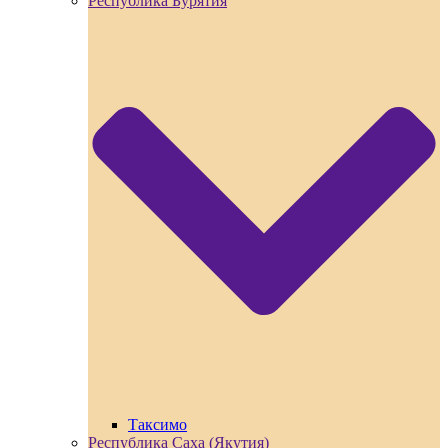
Республика Бурятия
Таксимо
Республика Саха (Якутия)