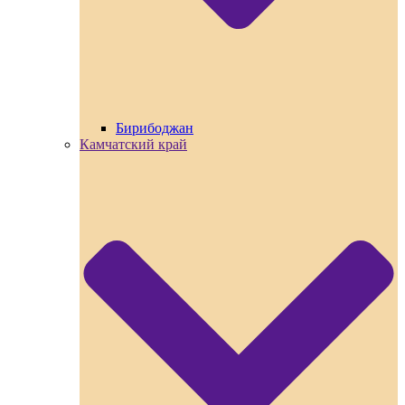
Бирибоджан
Камчатский край