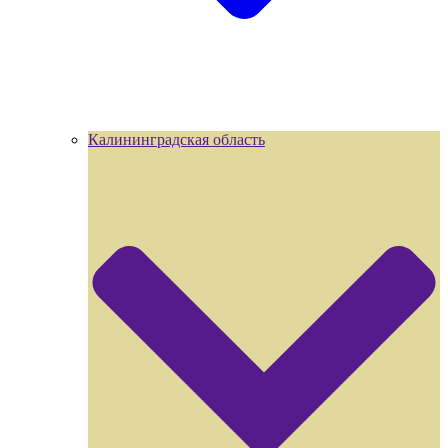
Калининградская область