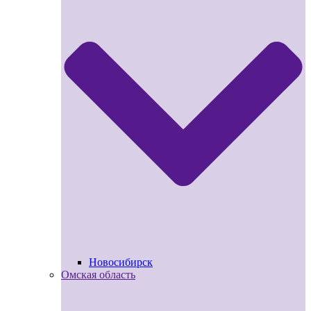
Новосибирск
Омская область