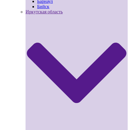
Барнаул
Бийск
Иркутская область