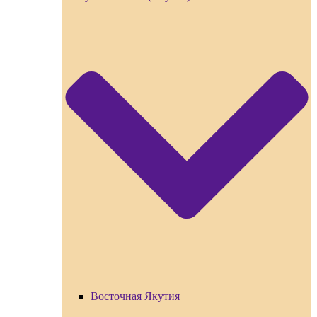
Восточная Якутия