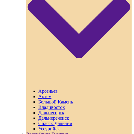
Арсеньев
Артём
Большой Камень
Владивосток
Дальнегорск
Дальнереченск
Спасск-Дальний
Уссурийск