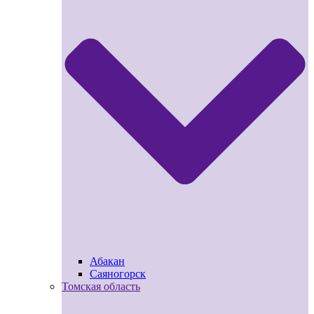
Абакан
Саяногорск
Томская область