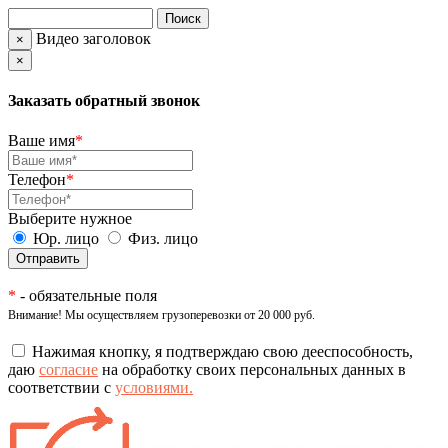
Видео заголовок
×
×
Заказать обратный звонок
Ваше имя
*
Телефон
*
Выберите нужное
Юр. лицо
Физ. лицо
*
- обязательные поля
Внимание! Мы осуществляем грузоперевозки от 20 000 руб.
Нажимая кнопку, я подтверждаю свою дееспособность,
даю
согласие
на обработку своих персональных данных в
соответствии с
условиями.