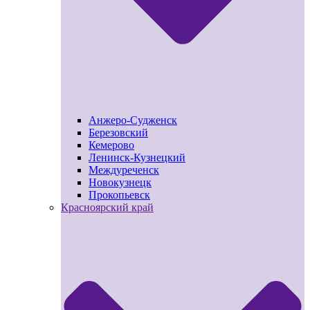
Анжеро-Судженск
Березовский
Кемерово
Ленинск-Кузнецкий
Междуреченск
Новокузнецк
Прокопьевск
Красноярский край