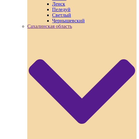
Ленск
Пеледуй
Светлый
Чернышевский
Сахалинская область