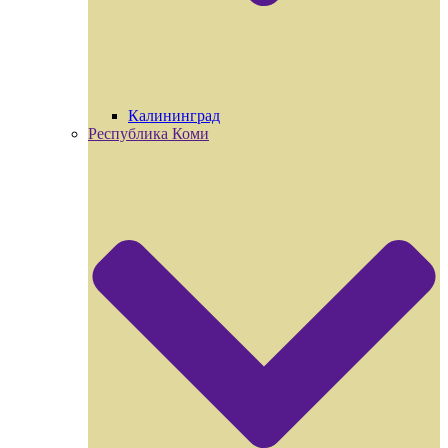
Калининград
Республика Коми