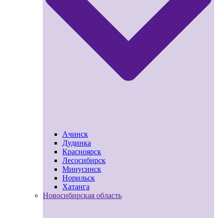
Ачинск
Дудинка
Красноярск
Лесосибирск
Минусинск
Норильск
Хатанга
Новосибирская область