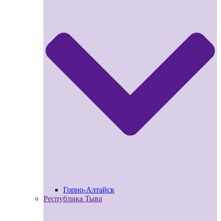
Горно-Алтайск
Республика Тыва