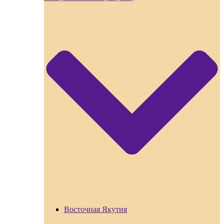
Восточная Якутия