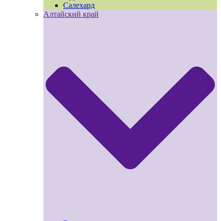
Салехард
Алтайский край