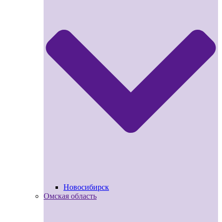
Новосибирск
Омская область