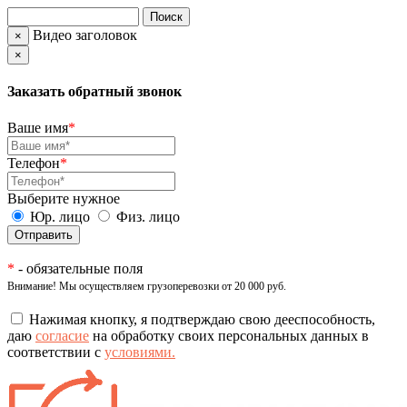
Видео заголовок
×
×
Заказать обратный звонок
Ваше имя
*
Телефон
*
Выберите нужное
Юр. лицо
Физ. лицо
*
- обязательные поля
Внимание! Мы осуществляем грузоперевозки от 20 000 руб.
Нажимая кнопку, я подтверждаю свою дееспособность,
даю
согласие
на обработку своих персональных данных в
соответствии с
условиями.