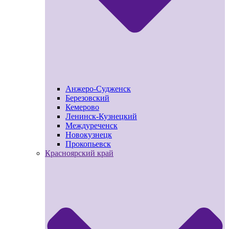
Анжеро-Судженск
Березовский
Кемерово
Ленинск-Кузнецкий
Междуреченск
Новокузнецк
Прокопьевск
Красноярский край