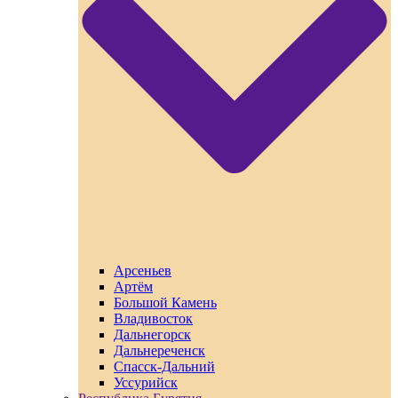
Арсеньев
Артём
Большой Камень
Владивосток
Дальнегорск
Дальнереченск
Спасск-Дальний
Уссурийск