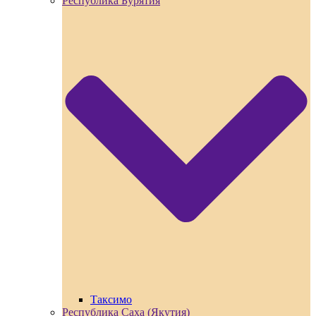
Республика Бурятия
Таксимо
Республика Саха (Якутия)