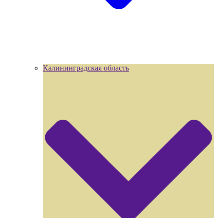
Калининградская область