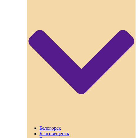
Белогорск
Благовещенск