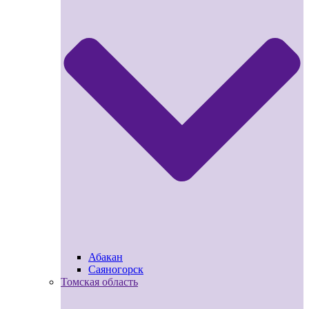
Абакан
Саяногорск
Томская область