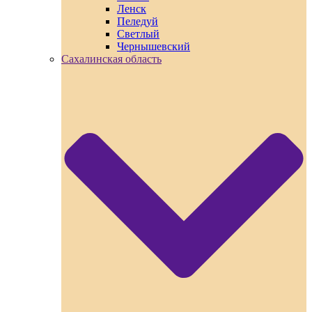
Ленск
Пеледуй
Светлый
Чернышевский
Сахалинская область