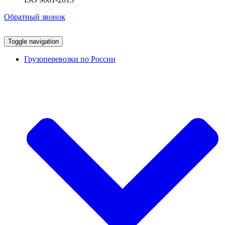
Обратный звонок
Toggle navigation
Грузоперевозки по России