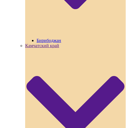
Бирибоджан
Камчатский край