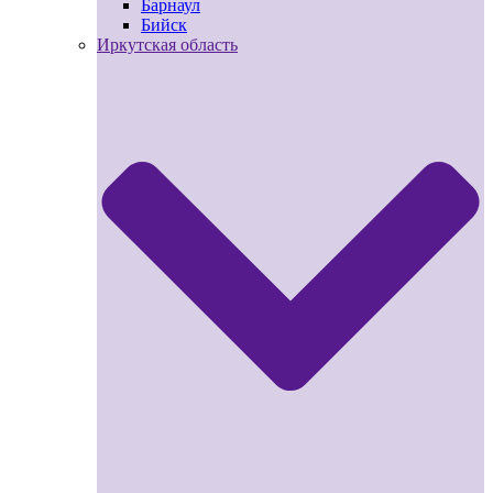
Барнаул
Бийск
Иркутская область