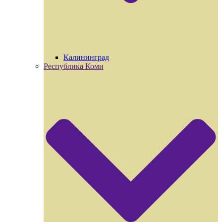
Калининград
Республика Коми