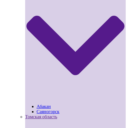
Абакан
Саяногорск
Томская область