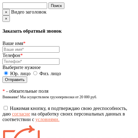
Видео заголовок
×
×
Заказать обратный звонок
Ваше имя
*
Телефон
*
Выберите нужное
Юр. лицо
Физ. лицо
*
- обязательные поля
Внимание! Мы осуществляем грузоперевозки от 20 000 руб.
Нажимая кнопку, я подтверждаю свою дееспособность,
даю
согласие
на обработку своих персональных данных в
соответствии с
условиями.