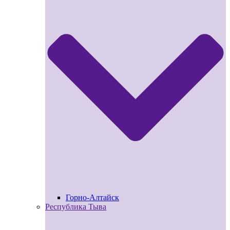
Горно-Алтайск
Республика Тыва