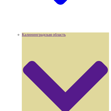
Калининградская область