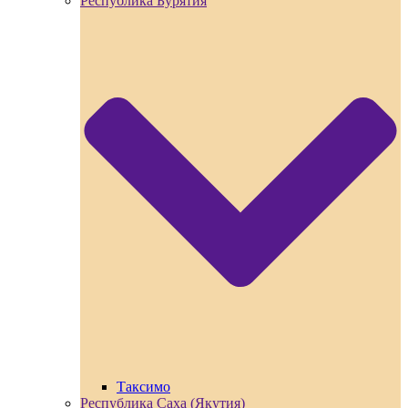
Республика Бурятия
Таксимо
Республика Саха (Якутия)