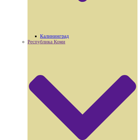
Калининград
Республика Коми