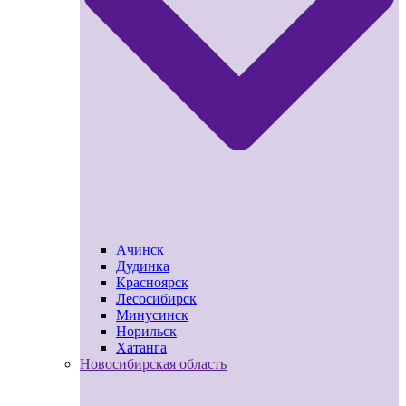
Ачинск
Дудинка
Красноярск
Лесосибирск
Минусинск
Норильск
Хатанга
Новосибирская область