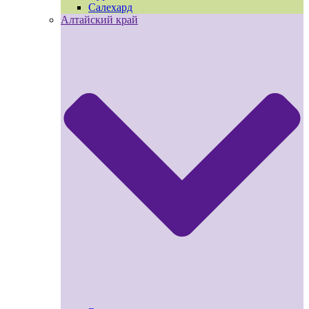
Салехард
Алтайский край