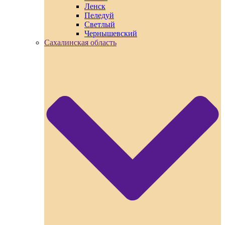
Ленск
Пеледуй
Светлый
Чернышевский
Сахалинская область