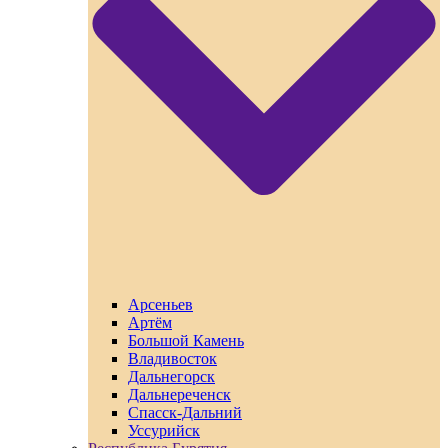
Арсеньев
Артём
Большой Камень
Владивосток
Дальнегорск
Дальнереченск
Спасск-Дальний
Уссурийск