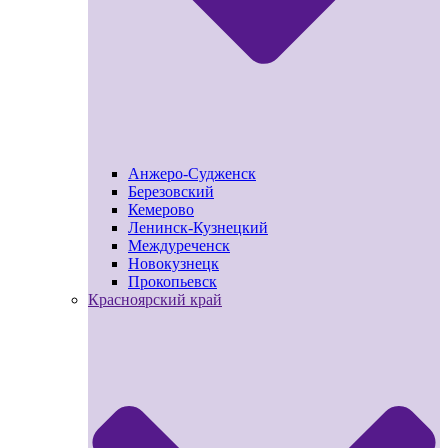
Анжеро-Судженск
Березовский
Кемерово
Ленинск-Кузнецкий
Междуреченск
Новокузнецк
Прокопьевск
Красноярский край