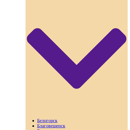
Белогорск
Благовещенск