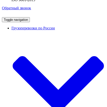
Обратный звонок
Toggle navigation
Грузоперевозки по России