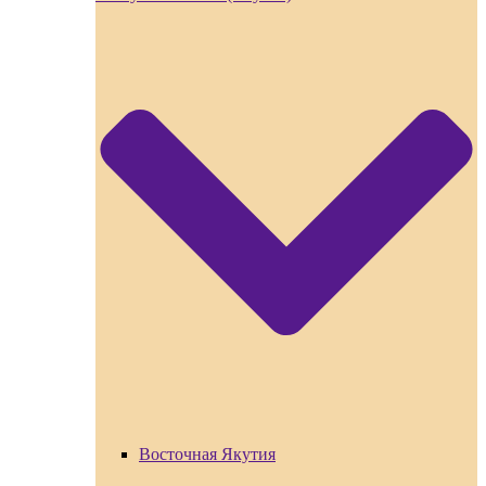
Восточная Якутия