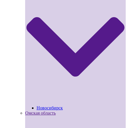
Новосибирск
Омская область