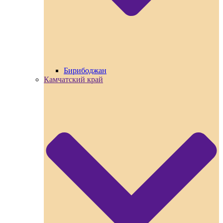
Бирибоджан
Камчатский край