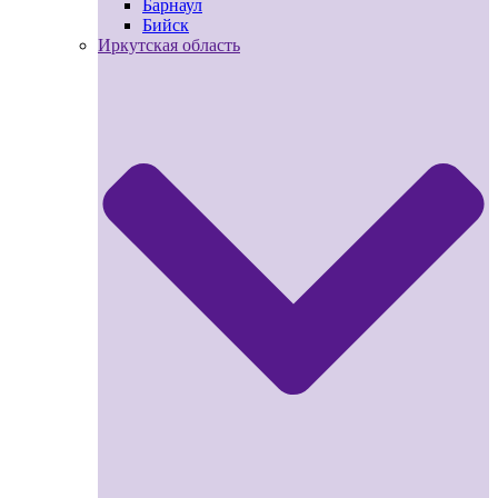
Барнаул
Бийск
Иркутская область