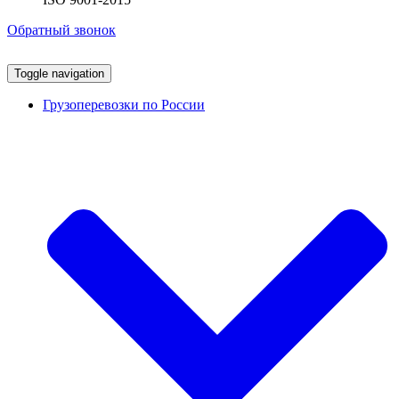
Обратный звонок
Toggle navigation
Грузоперевозки по России