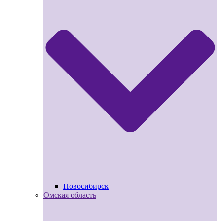
Новосибирск
Омская область