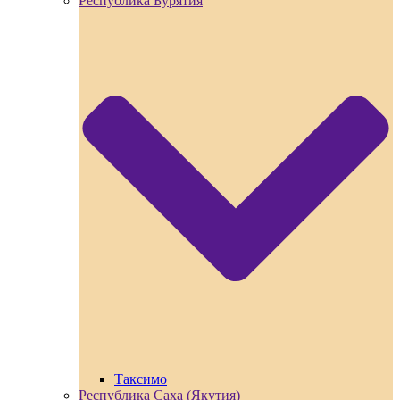
Республика Бурятия
Таксимо
Республика Саха (Якутия)