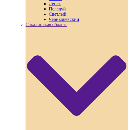
Ленск
Пеледуй
Светлый
Чернышевский
Сахалинская область