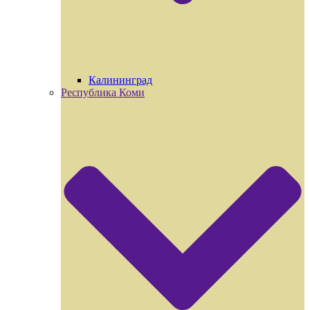
Калининград
Республика Коми