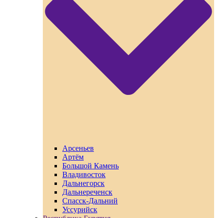
Арсеньев
Артём
Большой Камень
Владивосток
Дальнегорск
Дальнереченск
Спасск-Дальний
Уссурийск