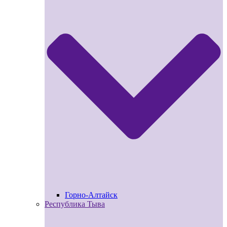
Горно-Алтайск
Республика Тыва