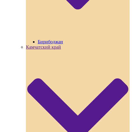
Бирибоджан
Камчатский край