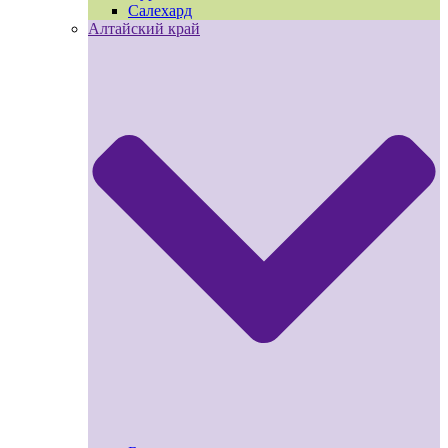
Салехард
Алтайский край