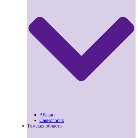
Абакан
Саяногорск
Томская область