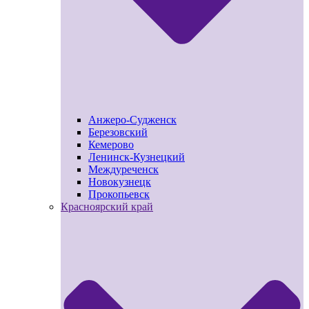
Анжеро-Судженск
Березовский
Кемерово
Ленинск-Кузнецкий
Междуреченск
Новокузнецк
Прокопьевск
Красноярский край