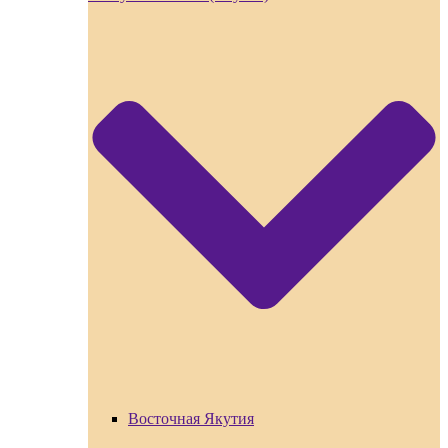
Восточная Якутия