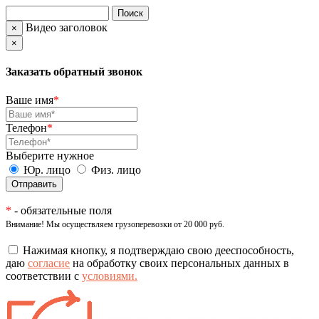
Видео заголовок
×
×
Заказать обратный звонок
Ваше имя
*
Телефон
*
Выберите нужное
Юр. лицо
Физ. лицо
*
- обязательные поля
Внимание! Мы осуществляем грузоперевозки от 20 000 руб.
Нажимая кнопку, я подтверждаю свою дееспособность,
даю
согласие
на обработку своих персональных данных в
соответствии с
условиями.