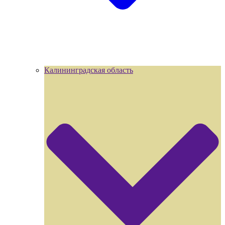
Калининградская область