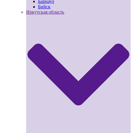
Барнаул
Бийск
Иркутская область