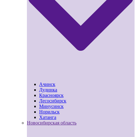
Ачинск
Дудинка
Красноярск
Лесосибирск
Минусинск
Норильск
Хатанга
Новосибирская область