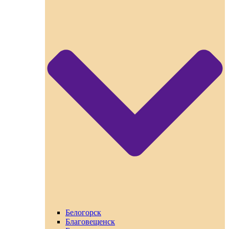
Белогорск
Благовещенск