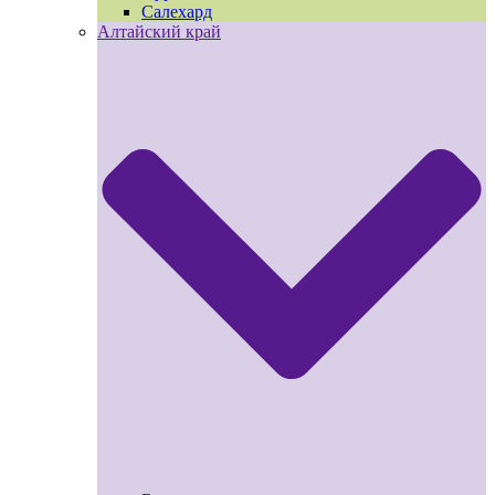
Салехард
Алтайский край