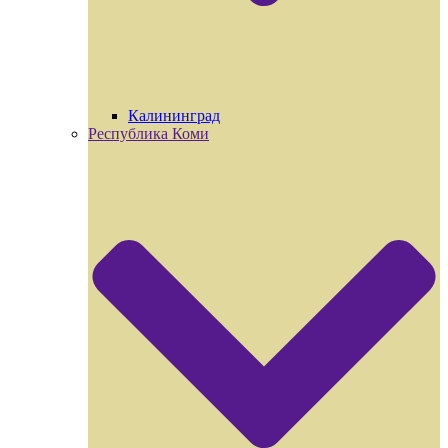
Калининград
Республика Коми