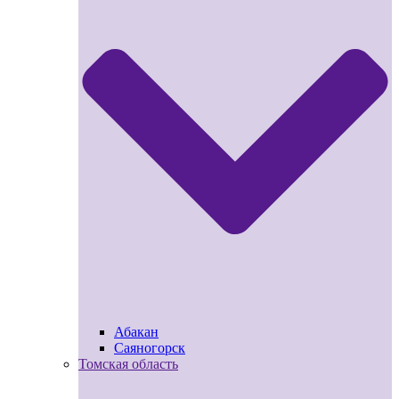
Абакан
Саяногорск
Томская область