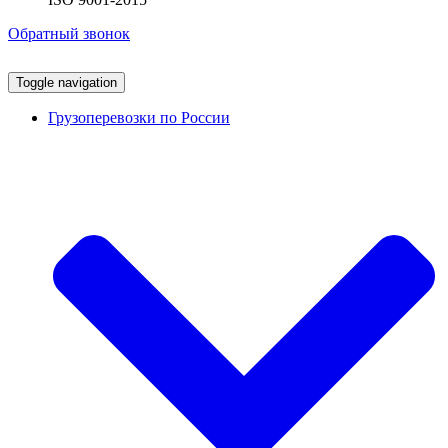
Обратный звонок
Toggle navigation
Грузоперевозки по России