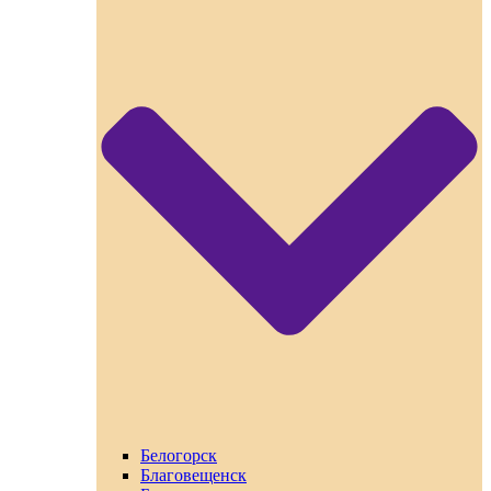
Белогорск
Благовещенск