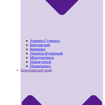
Анжеро-Судженск
Березовский
Кемерово
Ленинск-Кузнецкий
Междуреченск
Новокузнецк
Прокопьевск
Красноярский край