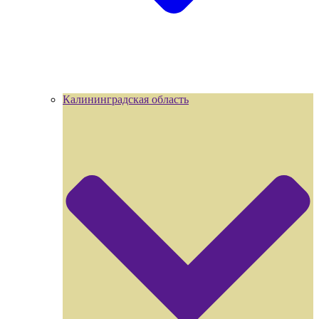
Калининградская область