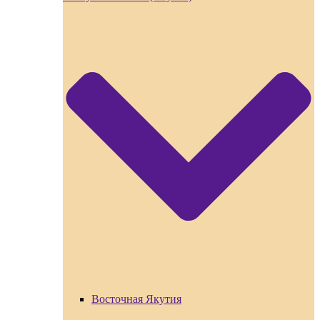
Восточная Якутия