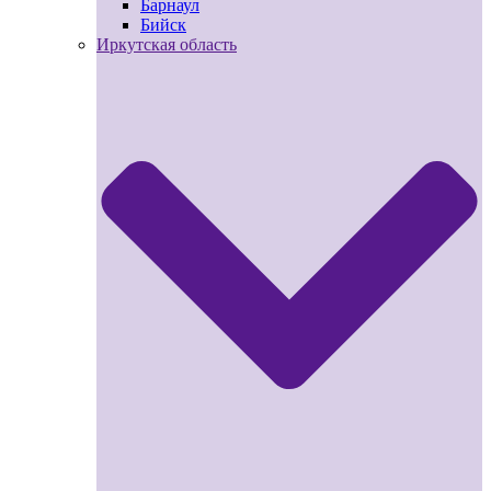
Барнаул
Бийск
Иркутская область