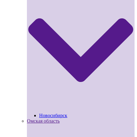
Новосибирск
Омская область