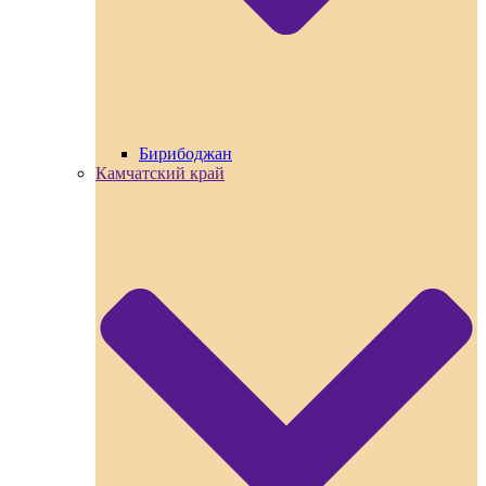
Бирибоджан
Камчатский край