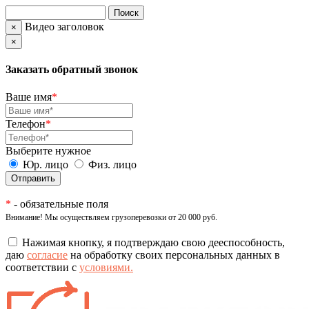
Видео заголовок
×
×
Заказать обратный звонок
Ваше имя
*
Телефон
*
Выберите нужное
Юр. лицо
Физ. лицо
*
- обязательные поля
Внимание! Мы осуществляем грузоперевозки от 20 000 руб.
Нажимая кнопку, я подтверждаю свою дееспособность,
даю
согласие
на обработку своих персональных данных в
соответствии с
условиями.