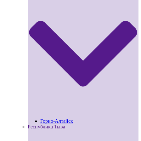
Горно-Алтайск
Республика Тыва