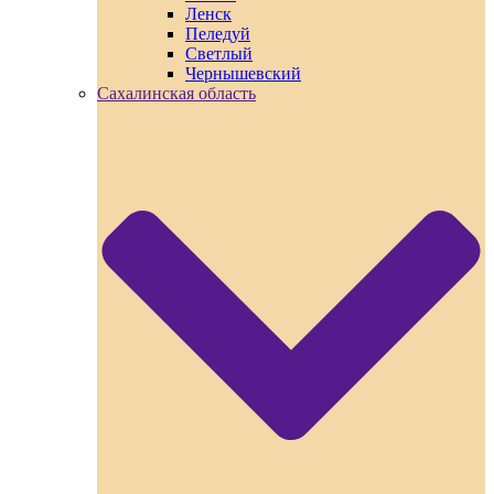
Ленск
Пеледуй
Светлый
Чернышевский
Сахалинская область