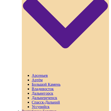
Арсеньев
Артём
Большой Камень
Владивосток
Дальнегорск
Дальнереченск
Спасск-Дальний
Уссурийск