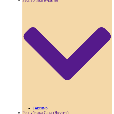
Республика Бурятия
Таксимо
Республика Саха (Якутия)