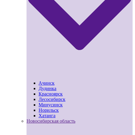
Ачинск
Дудинка
Красноярск
Лесосибирск
Минусинск
Норильск
Хатанга
Новосибирская область