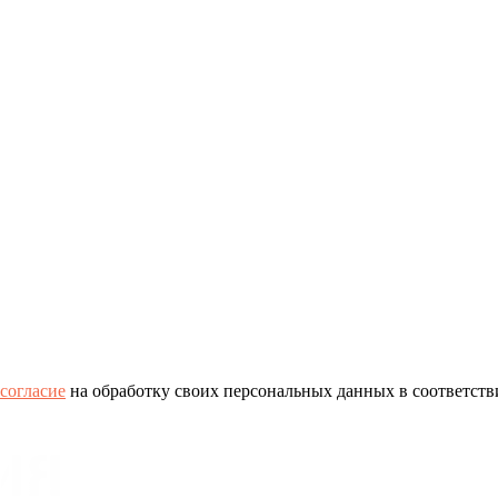
согласие
на обработку своих персональных данных в соответств