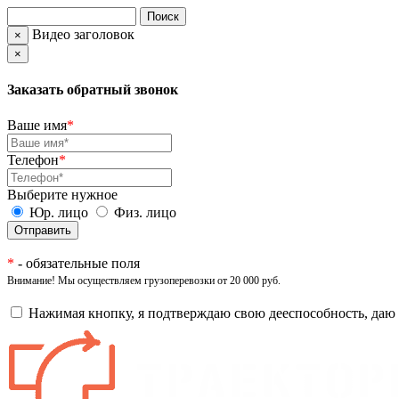
Видео заголовок
×
×
Заказать обратный звонок
Ваше имя
*
Телефон
*
Выберите нужное
Юр. лицо
Физ. лицо
*
- обязательные поля
Внимание! Мы осуществляем грузоперевозки от 20 000 руб.
Нажимая кнопку, я подтверждаю свою дееспособность, даю