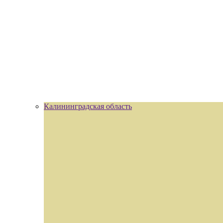
Калининградская область