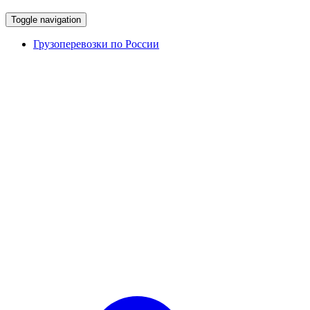
Toggle navigation
Грузоперевозки по России