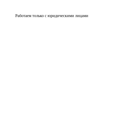
Работаем только с юридическими лицами