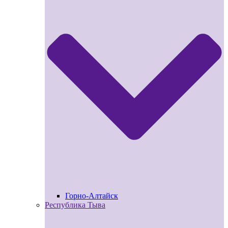
Горно-Алтайск
Республика Тыва