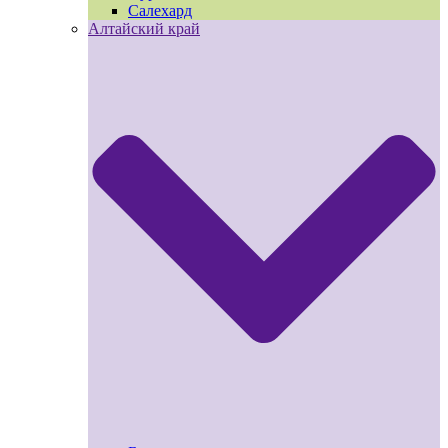
Салехард
Алтайский край