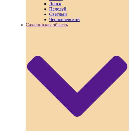
Ленск
Пеледуй
Светлый
Чернышевский
Сахалинская область