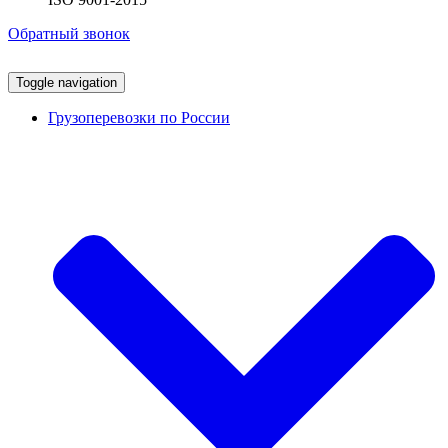
Обратный звонок
Toggle navigation
Грузоперевозки по России