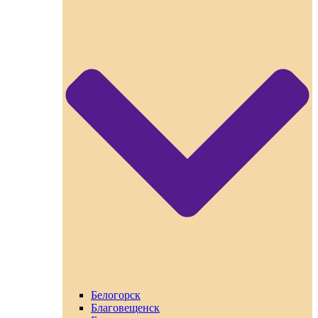
Белогорск
Благовещенск