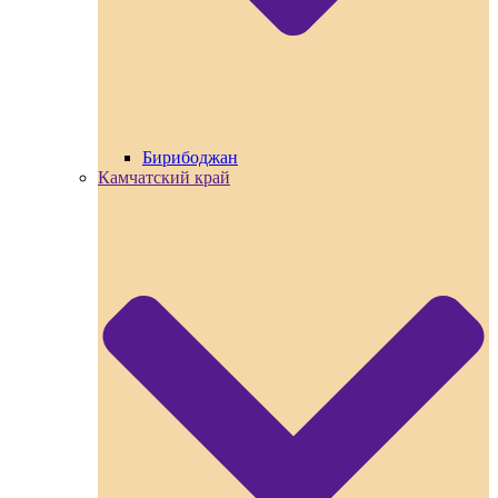
Бирибоджан
Камчатский край