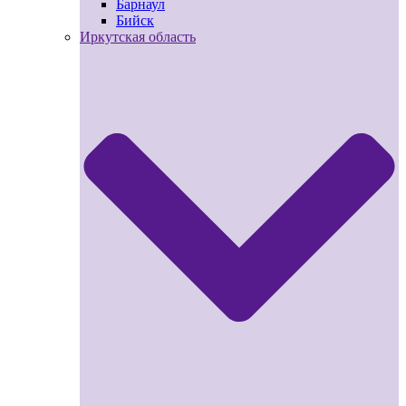
Барнаул
Бийск
Иркутская область