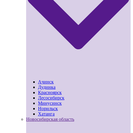
Ачинск
Дудинка
Красноярск
Лесосибирск
Минусинск
Норильск
Хатанга
Новосибирская область