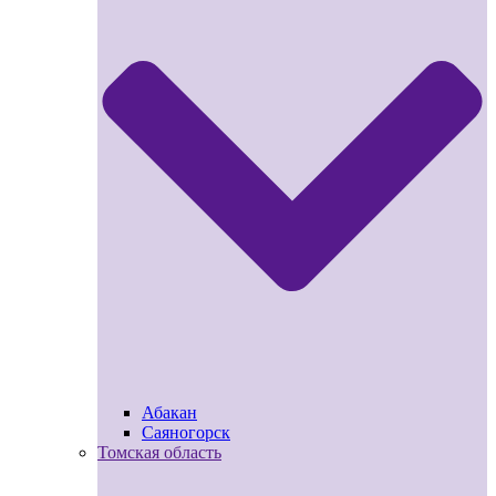
Абакан
Саяногорск
Томская область