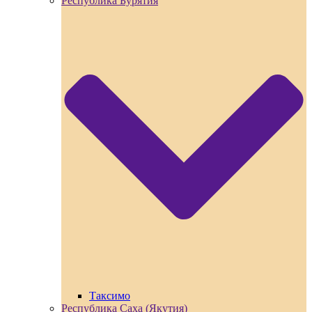
Республика Бурятия
Таксимо
Республика Саха (Якутия)