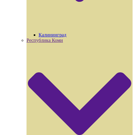
Калининград
Республика Коми