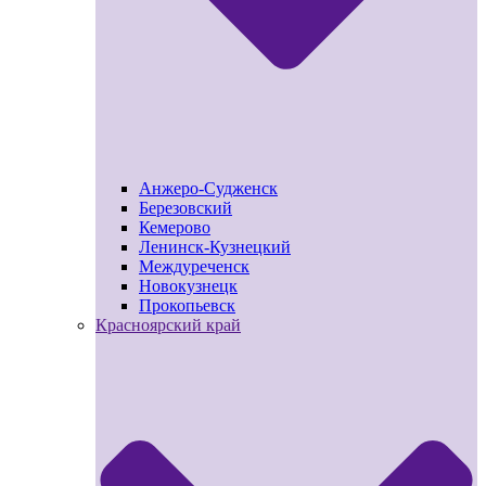
Анжеро-Судженск
Березовский
Кемерово
Ленинск-Кузнецкий
Междуреченск
Новокузнецк
Прокопьевск
Красноярский край