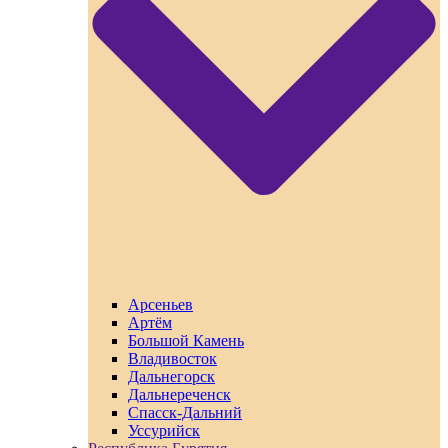
Арсеньев
Артём
Большой Камень
Владивосток
Дальнегорск
Дальнереченск
Спасск-Дальний
Уссурийск