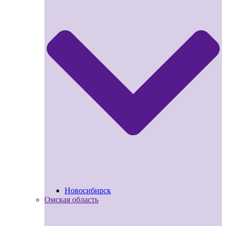
Новосибирск
Омская область