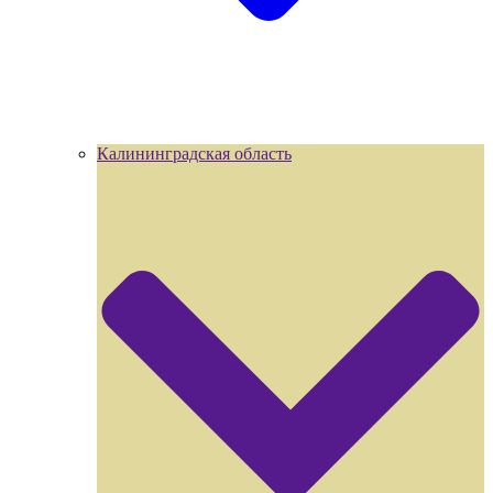
Калининградская область