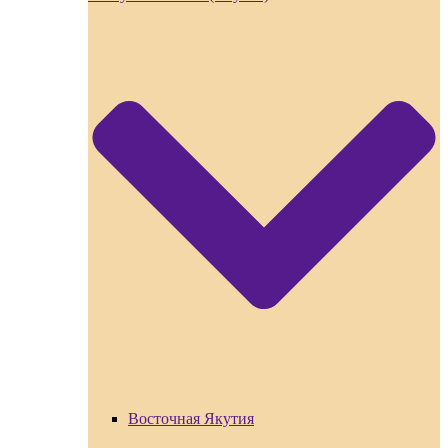
Восточная Якутия