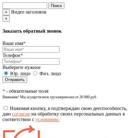
Видео заголовок
×
×
Заказать обратный звонок
Ваше имя
*
Телефон
*
Выберите нужное
Юр. лицо
Физ. лицо
*
- обязательные поля
Внимание! Мы осуществляем грузоперевозки от 20 000 руб.
Нажимая кнопку, я подтверждаю свою дееспособность,
даю
согласие
на обработку своих персональных данных в
соответствии с
условиями.