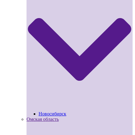
Новосибирск
Омская область