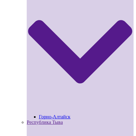
Горно-Алтайск
Республика Тыва