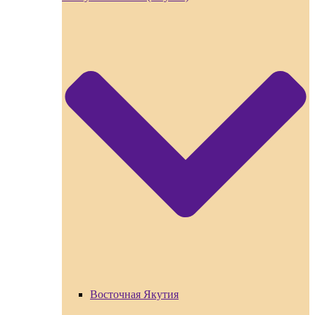
Восточная Якутия