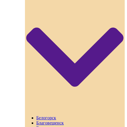
Белогорск
Благовещенск