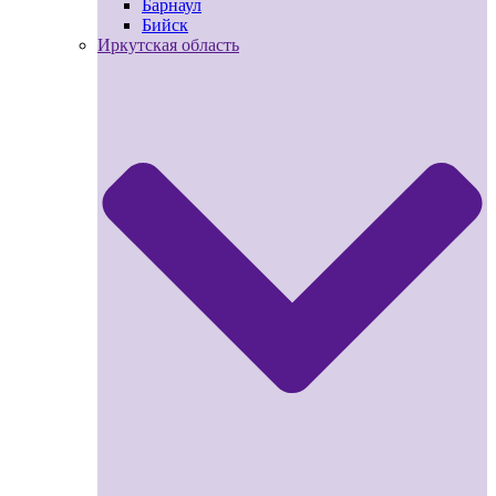
Барнаул
Бийск
Иркутская область