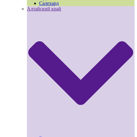
Салехард
Алтайский край