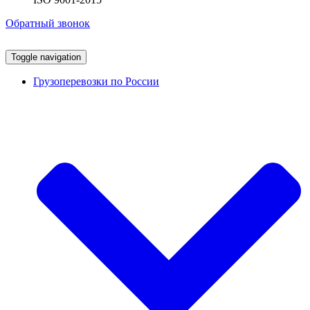
Обратный звонок
Toggle navigation
Грузоперевозки по России