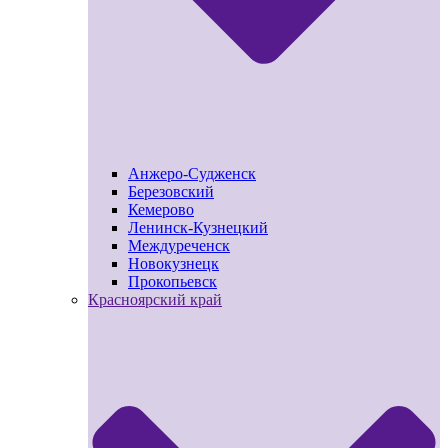
Анжеро-Судженск
Березовский
Кемерово
Ленинск-Кузнецкий
Междуреченск
Новокузнецк
Прокопьевск
Красноярский край