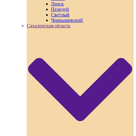
Ленск
Пеледуй
Светлый
Чернышевский
Сахалинская область