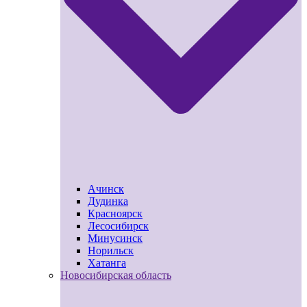
Ачинск
Дудинка
Красноярск
Лесосибирск
Минусинск
Норильск
Хатанга
Новосибирская область