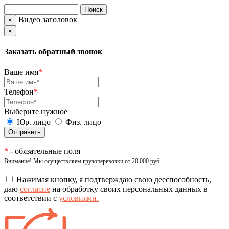
Видео заголовок
×
×
Заказать обратный звонок
Ваше имя
*
Телефон
*
Выберите нужное
Юр. лицо
Физ. лицо
*
- обязательные поля
Внимание! Мы осуществляем грузоперевозки от 20 000 руб.
Нажимая кнопку, я подтверждаю свою дееспособность,
даю
согласие
на обработку своих персональных данных в
соответствии с
условиями.