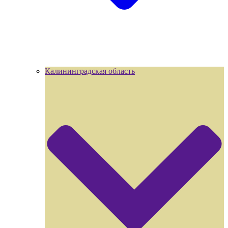
Калининградская область