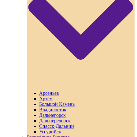
Арсеньев
Артём
Большой Камень
Владивосток
Дальнегорск
Дальнереченск
Спасск-Дальний
Уссурийск