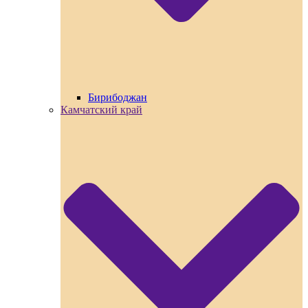
Бирибоджан
Камчатский край