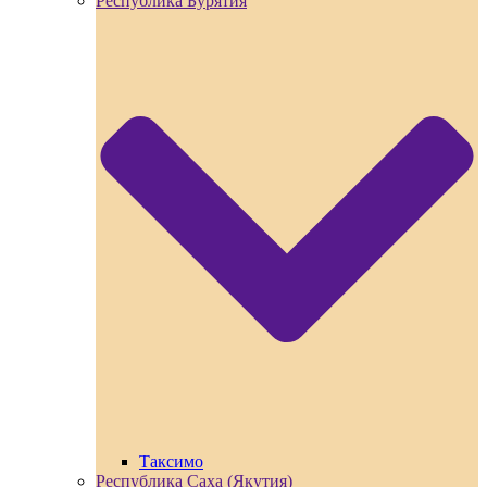
Республика Бурятия
Таксимо
Республика Саха (Якутия)