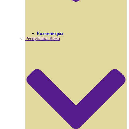
Калининград
Республика Коми