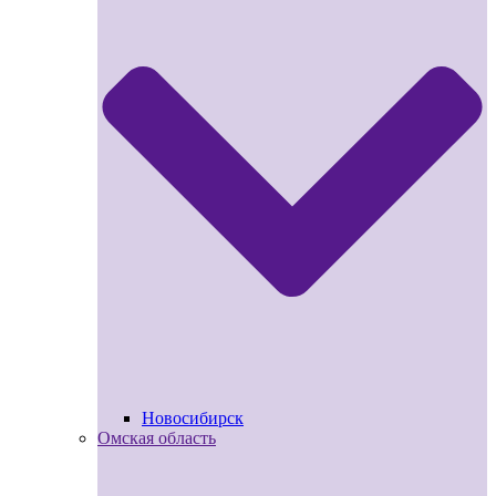
Новосибирск
Омская область