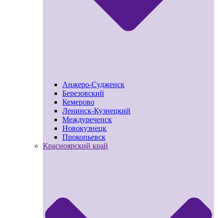
Анжеро-Судженск
Березовский
Кемерово
Ленинск-Кузнецкий
Междуреченск
Новокузнецк
Прокопьевск
Красноярский край