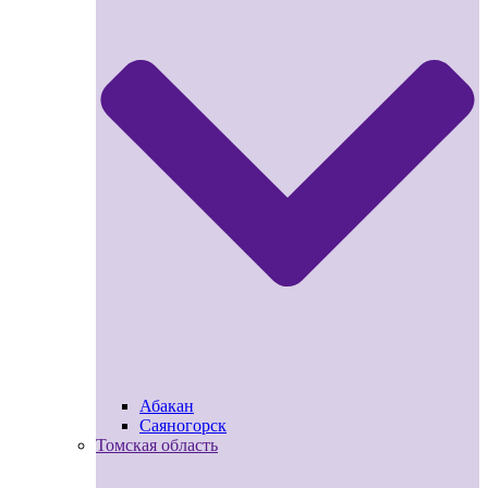
Абакан
Саяногорск
Томская область