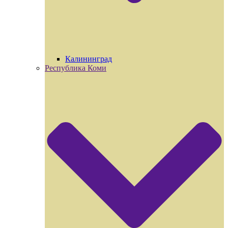
Калининград
Республика Коми