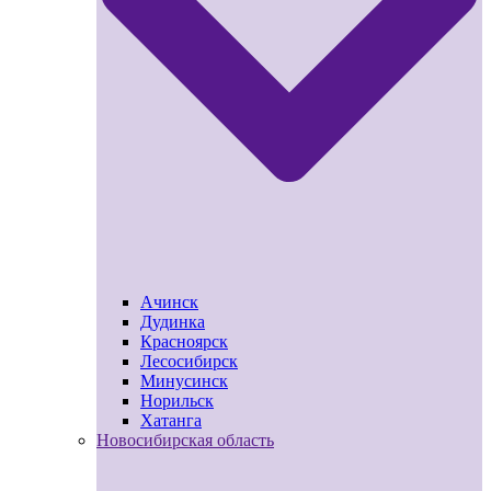
Ачинск
Дудинка
Красноярск
Лесосибирск
Минусинск
Норильск
Хатанга
Новосибирская область