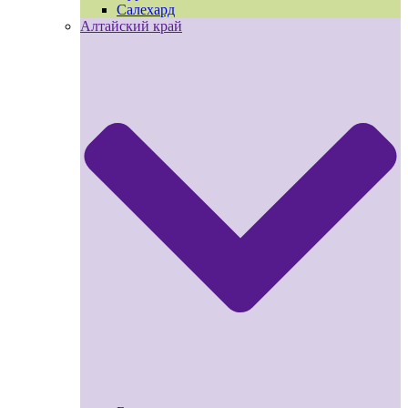
Салехард
Алтайский край