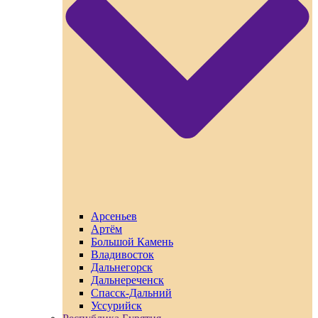
Арсеньев
Артём
Большой Камень
Владивосток
Дальнегорск
Дальнереченск
Спасск-Дальний
Уссурийск