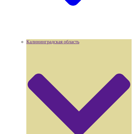
Калининградская область