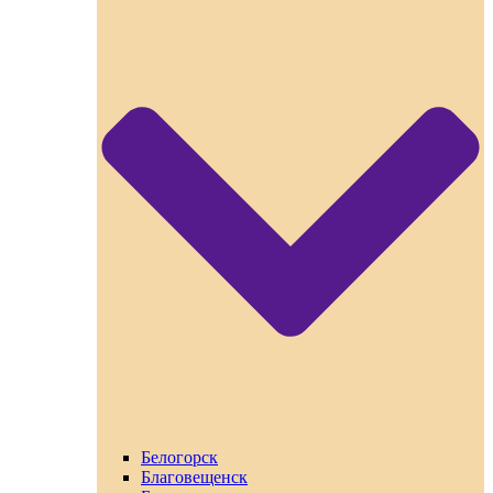
Белогорск
Благовещенск