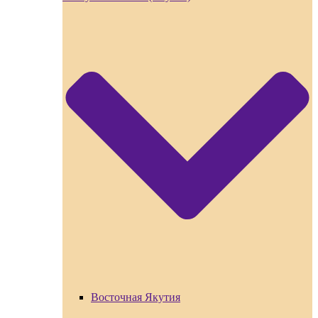
Восточная Якутия