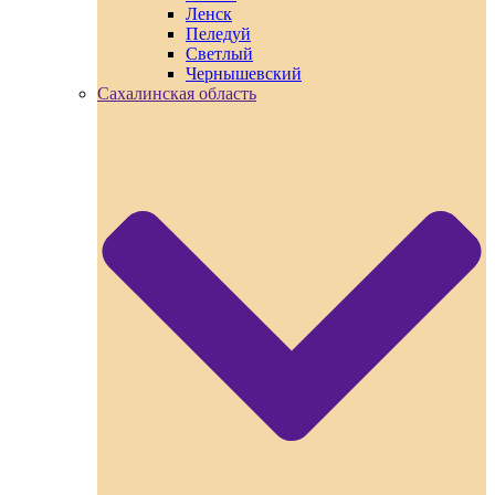
Ленск
Пеледуй
Светлый
Чернышевский
Сахалинская область