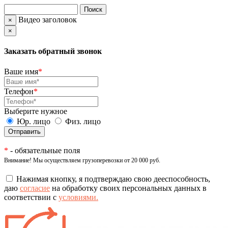
Видео заголовок
×
×
Заказать обратный звонок
Ваше имя
*
Телефон
*
Выберите нужное
Юр. лицо
Физ. лицо
*
- обязательные поля
Внимание! Мы осуществляем грузоперевозки от 20 000 руб.
Нажимая кнопку, я подтверждаю свою дееспособность,
даю
согласие
на обработку своих персональных данных в
соответствии с
условиями.