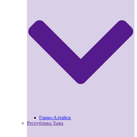
Горно-Алтайск
Республика Тыва