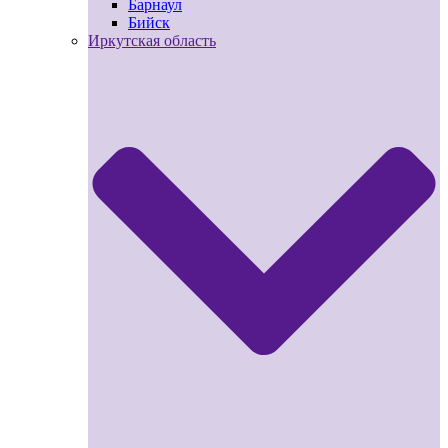
Барнаул
Бийск
Иркутская область