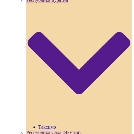
Республика Бурятия
Таксимо
Республика Саха (Якутия)