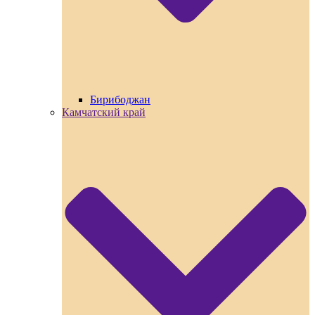
Бирибоджан
Камчатский край