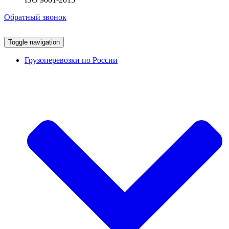
Обратный звонок
Toggle navigation
Грузоперевозки по России