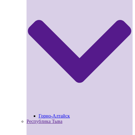
Горно-Алтайск
Республика Тыва