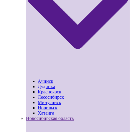
Ачинск
Дудинка
Красноярск
Лесосибирск
Минусинск
Норильск
Хатанга
Новосибирская область