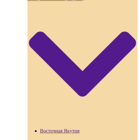
Восточная Якутия