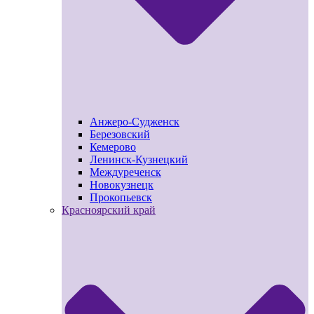
Анжеро-Судженск
Березовский
Кемерово
Ленинск-Кузнецкий
Междуреченск
Новокузнецк
Прокопьевск
Красноярский край