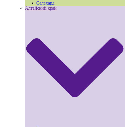
Салехард
Алтайский край