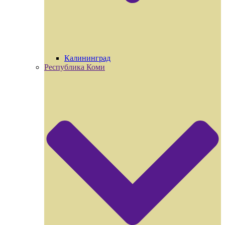
Калининград
Республика Коми