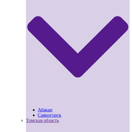
Абакан
Саяногорск
Томская область