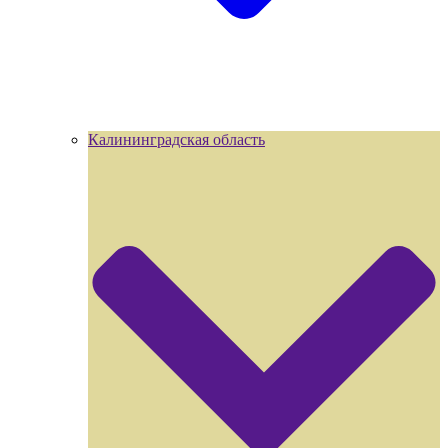
Калининградская область