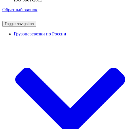
Обратный звонок
Toggle navigation
Грузоперевозки по России