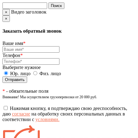
Видео заголовок
×
×
Заказать обратный звонок
Ваше имя
*
Телефон
*
Выберите нужное
Юр. лицо
Физ. лицо
*
- обязательные поля
Внимание! Мы осуществляем грузоперевозки от 20 000 руб.
Нажимая кнопку, я подтверждаю свою дееспособность,
даю
согласие
на обработку своих персональных данных в
соответствии с
условиями.