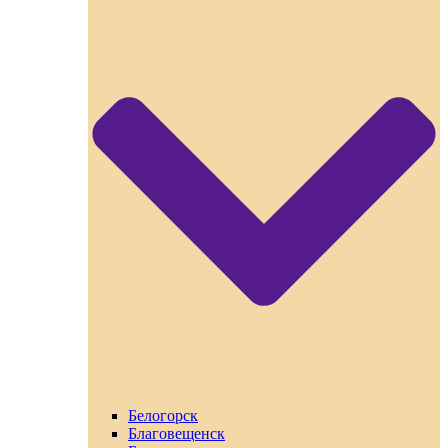
Белогорск
Благовещенск