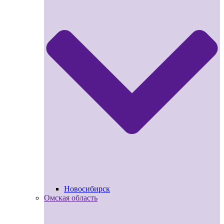
Новосибирск
Омская область