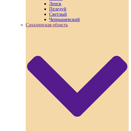
Ленск
Пеледуй
Светлый
Чернышевский
Сахалинская область