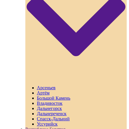
Арсеньев
Артём
Большой Камень
Владивосток
Дальнегорск
Дальнереченск
Спасск-Дальний
Уссурийск