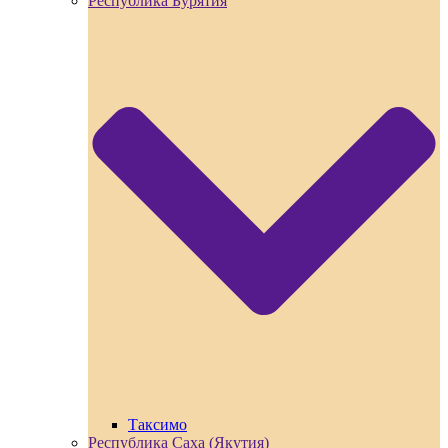
Республика Бурятия
Таксимо
Республика Саха (Якутия)