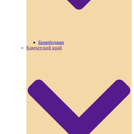
Бирибоджан
Камчатский край