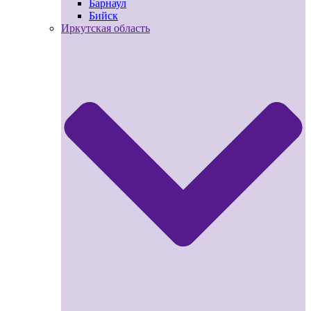
Барнаул
Бийск
Иркутская область