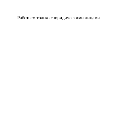
Работаем только с юридическими лицами