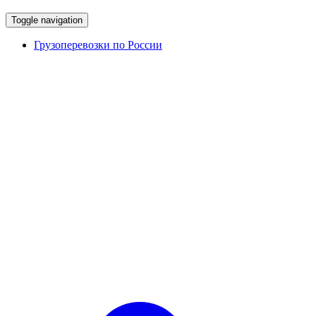
Toggle navigation
Грузоперевозки по России