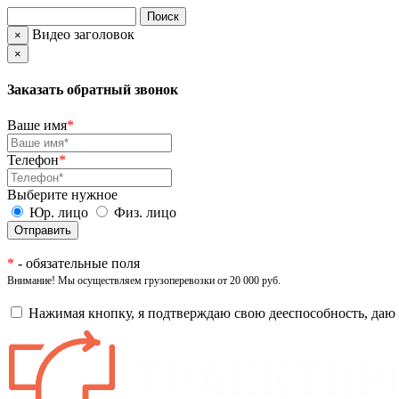
Видео заголовок
×
×
Заказать обратный звонок
Ваше имя
*
Телефон
*
Выберите нужное
Юр. лицо
Физ. лицо
*
- обязательные поля
Внимание! Мы осуществляем грузоперевозки от 20 000 руб.
Нажимая кнопку, я подтверждаю свою дееспособность, даю