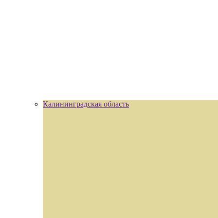
Калининградская область