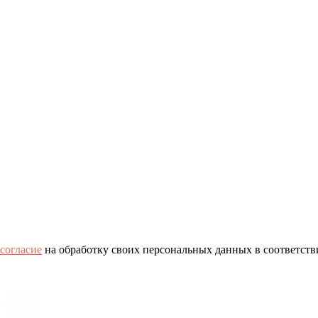
согласие
на обработку своих персональных данных в соответств